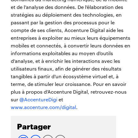
et de l’analyse des données. De l’élaboration des
stratégies au déploiement des technologies, en
passant par la gestion des processus pour le
compte de ses clients, Accenture Digital aide les
entreprises à exploiter au mieux leurs équipements
mobiles et connectés, à convertir leurs données en
informations exploitables au moyen d’outils
d’analyse, et à enrichir les interactions avec les
utilisateurs finaux, afin de générer des résultats
tangibles à partir d’un écosystème virtuel et, à
terme, de stimuler leur croissance. Pour en savoir
plus à propos d’Accenture Digital, retrouvez-nous
sur
@AccentureDigi
et
www.accenture.com/digital
.
Partager