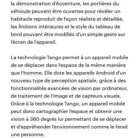
la démonstration d’Accenture, les portières du
véhicule peuvent être ouvertes pour révéler un
habitacle reproduit de façon réaliste et détaillée,
les finitions intérieures et le style du tableau de
bord pouvant être modifiés d’un simple geste sur
l’écran de l’appareil.
La technologie Tango permet à un appareil mobile
de se déplacer dans l’espace de la même manière
que l’homme. Elle dote les appareils Android d’un
nouveau type de perception spatiale, grâce à des
fonctionnalités avancées de vision par ordinateur,
de traitement de l’image et de capteurs visuels.
Grâce à la technologie Tango, un appareil mobile
peut donc cartographier l’espace et obtenir une
vision à 360 degrés lui permettant de se déplacer
et d’appréhender l’environnement comme le ferait
une personne.