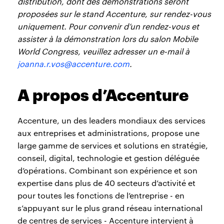
distribution, dont des démonstrations seront
proposées sur le stand Accenture, sur rendez-vous
uniquement. Pour convenir d’un rendez-vous et
assister à la démonstration lors du salon Mobile
World Congress, veuillez adresser un e-mail à
joanna.r.vos@accenture.com
.
A propos d’Accenture
Accenture, un des leaders mondiaux des services
aux entreprises et administrations, propose une
large gamme de services et solutions en stratégie,
conseil, digital, technologie et gestion déléguée
d’opérations. Combinant son expérience et son
expertise dans plus de 40 secteurs d’activité et
pour toutes les fonctions de l’entreprise - en
s’appuyant sur le plus grand réseau international
de centres de services - Accenture intervient à