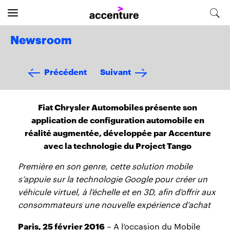
Newsroom
Précédent
Suivant
Fiat Chrysler Automobiles présente son
application de configuration automobile en
réalité augmentée, développée par Accenture
avec la technologie du Project Tango
Première en son genre, cette solution mobile
s’appuie sur la technologie Google pour créer un
véhicule virtuel, à l’échelle et en 3D, afin d’offrir aux
consommateurs une nouvelle expérience d’achat
Paris, 25 février 2016
– A l’occasion du Mobile