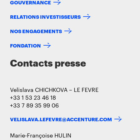
GOUVERNANCE
RELATIONS INVESTISSEURS
NOS ENGAGEMENTS
FONDATION
Contacts presse
Velislava CHICHKOVA – LE FEVRE
+33 1 53 23 46 18
+33 7 89 35 99 06
VELISLAVA.LEFEVRE@ACCENTURE.COM
Marie-Françoise HULIN