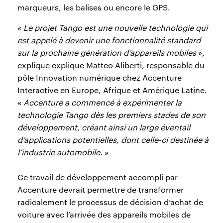
marqueurs, les balises ou encore le GPS.
«
Le projet Tango est une nouvelle technologie qui
est appelé à devenir une fonctionnalité standard
sur la prochaine génération d’appareils mobiles
»,
explique explique Matteo Aliberti, responsable du
pôle Innovation numérique chez Accenture
Interactive en Europe, Afrique et Amérique Latine.
«
Accenture a commencé à expérimenter la
technologie Tango dès les premiers stades de son
développement, créant ainsi un large éventail
d’applications potentielles, dont celle-ci destinée à
l’industrie automobile.
»
Ce travail de développement accompli par
Accenture devrait permettre de transformer
radicalement le processus de décision d’achat de
voiture avec l’arrivée des appareils mobiles de