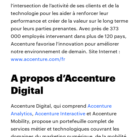
l’intersection de l’activité de ses clients et de la
technologie pour les aider à renforcer leur
performance et créer de la valeur sur le long terme
pour leurs parties prenantes. Avec près de 373
000 employés intervenant dans plus de 120 pays,
Accenture favorise l’innovation pour améliorer
notre environnement de demain. Site Internet :
www.accenture.com/fr
A propos d’Accenture
Digital
Accenture Digital, qui comprend
Accenture
Analytics
,
Accenture Interactive
et Accenture
Mobility, propose un portefeuille complet de
services métier et technologiques couvrant les
domaines du marketing numérique, de la mobilité