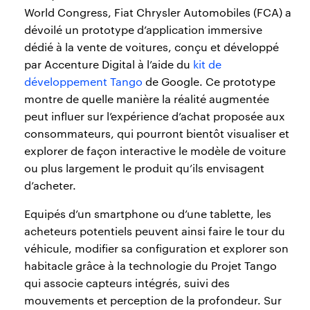
World Congress, Fiat Chrysler Automobiles (FCA) a
dévoilé un prototype d’application immersive
dédié à la vente de voitures, conçu et développé
par Accenture Digital à l’aide du
kit de
développement Tango
de Google. Ce prototype
montre de quelle manière la réalité augmentée
peut influer sur l’expérience d’achat proposée aux
consommateurs, qui pourront bientôt visualiser et
explorer de façon interactive le modèle de voiture
ou plus largement le produit qu’ils envisagent
d’acheter.
Equipés d’un smartphone ou d’une tablette, les
acheteurs potentiels peuvent ainsi faire le tour du
véhicule, modifier sa configuration et explorer son
habitacle grâce à la technologie du Projet Tango
qui associe capteurs intégrés, suivi des
mouvements et perception de la profondeur. Sur