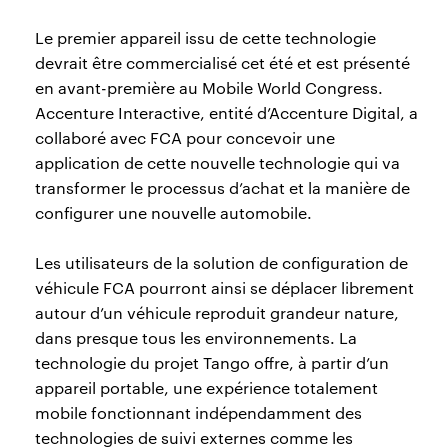
Le premier appareil issu de cette technologie
devrait être commercialisé cet été et est présenté
en avant-première au Mobile World Congress.
Accenture Interactive, entité d’Accenture Digital, a
collaboré avec FCA pour concevoir une
application de cette nouvelle technologie qui va
transformer le processus d’achat et la manière de
configurer une nouvelle automobile.
Les utilisateurs de la solution de configuration de
véhicule FCA pourront ainsi se déplacer librement
autour d’un véhicule reproduit grandeur nature,
dans presque tous les environnements. La
technologie du projet Tango offre, à partir d’un
appareil portable, une expérience totalement
mobile fonctionnant indépendamment des
technologies de suivi externes comme les