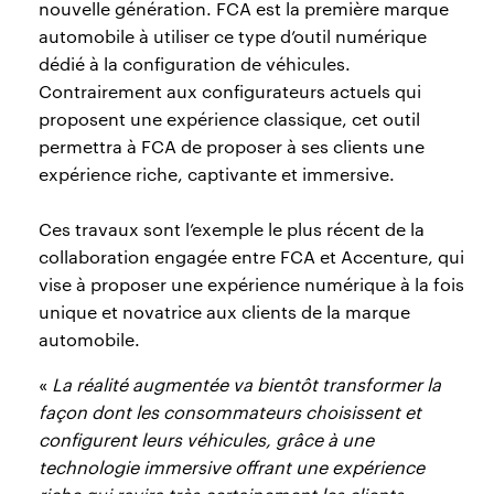
nouvelle génération. FCA est la première marque
automobile à utiliser ce type d’outil numérique
dédié à la configuration de véhicules.
Contrairement aux configurateurs actuels qui
proposent une expérience classique, cet outil
permettra à FCA de proposer à ses clients une
expérience riche, captivante et immersive.
Ces travaux sont l’exemple le plus récent de la
collaboration engagée entre FCA et Accenture, qui
vise à proposer une expérience numérique à la fois
unique et novatrice aux clients de la marque
automobile.
«
La réalité augmentée va bientôt transformer la
façon dont les consommateurs choisissent et
configurent leurs véhicules, grâce à une
technologie immersive offrant une expérience