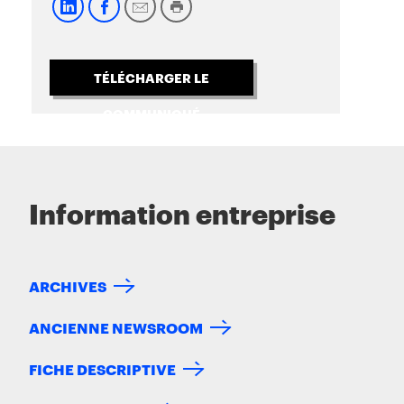
TÉLÉCHARGER LE
COMMUNIQUÉ
Information entreprise
ARCHIVES
ANCIENNE NEWSROOM
FICHE DESCRIPTIVE