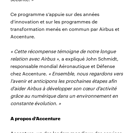
Ce programme s’appuie sur des années
d’innovation et sur les programmes de
transformation menés en commun par Airbus et
Accenture.
« Cette récompense témoigne de notre longue
relation avec Airbus »,
a expliqué John Schmidt,
responsable mondial Aéronautique et Défense
chez Accenture.
« Ensemble, nous regardons vers
l’avenir et anticipons les prochaines étapes afin
d’aider Airbus à développer son cœur d’activité
grâce au numérique dans un environnement en
constante évolution. »
A propos d’Accenture