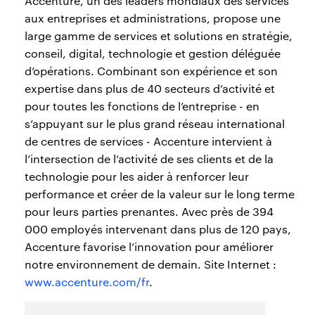
Accenture, un des leaders mondiaux des services
aux entreprises et administrations, propose une
large gamme de services et solutions en stratégie,
conseil, digital, technologie et gestion déléguée
d’opérations. Combinant son expérience et son
expertise dans plus de 40 secteurs d’activité et
pour toutes les fonctions de l’entreprise - en
s’appuyant sur le plus grand réseau international
de centres de services - Accenture intervient à
l’intersection de l’activité de ses clients et de la
technologie pour les aider à renforcer leur
performance et créer de la valeur sur le long terme
pour leurs parties prenantes. Avec près de 394
000 employés intervenant dans plus de 120 pays,
Accenture favorise l’innovation pour améliorer
notre environnement de demain. Site Internet :
www.accenture.com/fr
.