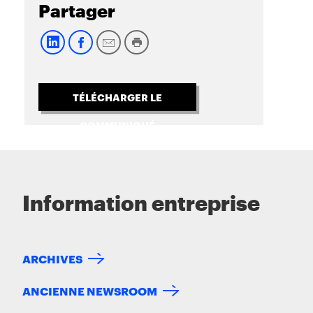
Partager
TÉLÉCHARGER LE
COMMUNIQUÉ
Information entreprise
ARCHIVES
ANCIENNE NEWSROOM