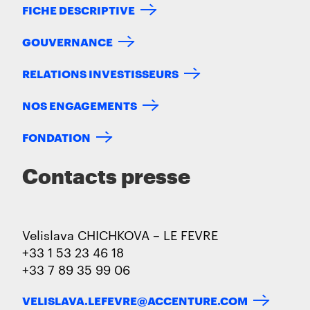
FICHE DESCRIPTIVE
GOUVERNANCE
RELATIONS INVESTISSEURS
NOS ENGAGEMENTS
FONDATION
Contacts presse
Velislava CHICHKOVA – LE FEVRE
+33 1 53 23 46 18
+33 7 89 35 99 06
VELISLAVA.LEFEVRE@ACCENTURE.COM