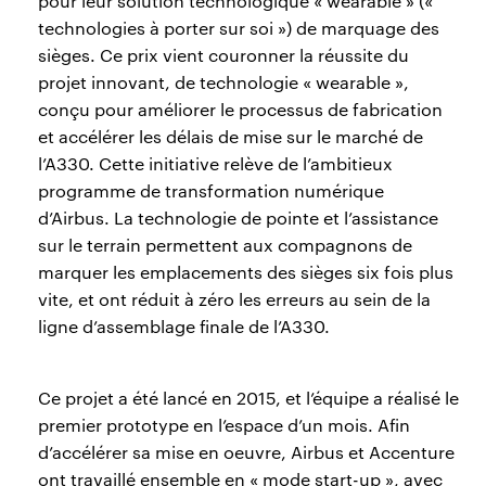
pour leur solution technologique « wearable » («
technologies à porter sur soi ») de marquage des
sièges. Ce prix vient couronner la réussite du
projet innovant, de technologie « wearable »,
conçu pour améliorer le processus de fabrication
et accélérer les délais de mise sur le marché de
l’A330. Cette initiative relève de l’ambitieux
programme de transformation numérique
d’Airbus. La technologie de pointe et l’assistance
sur le terrain permettent aux compagnons de
marquer les emplacements des sièges six fois plus
vite, et ont réduit à zéro les erreurs au sein de la
ligne d’assemblage finale de l’A330.
Ce projet a été lancé en 2015, et l’équipe a réalisé le
premier prototype en l’espace d’un mois. Afin
d’accélérer sa mise en oeuvre, Airbus et Accenture
ont travaillé ensemble en « mode start-up », avec