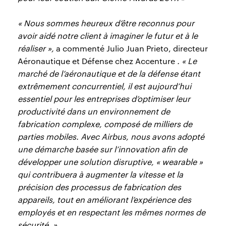
« Nous sommes heureux d’être reconnus pour
avoir aidé notre client à imaginer le futur et à le
réaliser »,
a commenté Julio Juan Prieto, directeur
Aéronautique et Défense chez Accenture
. « Le
marché de l’aéronautique et de la défense étant
extrêmement concurrentiel, il est aujourd’hui
essentiel pour les entreprises d’optimiser leur
productivité dans un environnement de
fabrication complexe, composé de milliers de
parties mobiles. Avec Airbus, nous avons adopté
une démarche basée sur l’innovation afin de
développer une solution disruptive, « wearable »
qui contribuera à augmenter la vitesse et la
précision des processus de fabrication des
appareils, tout en améliorant l’expérience des
employés et en respectant les mêmes normes de
sécurité. »