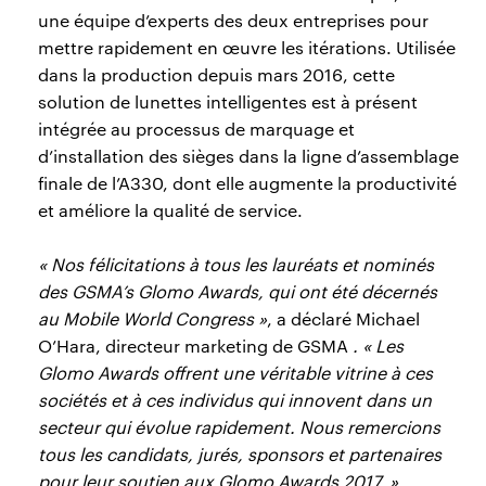
une équipe d’experts des deux entreprises pour
mettre rapidement en œuvre les itérations. Utilisée
dans la production depuis mars 2016, cette
solution de lunettes intelligentes est à présent
intégrée au processus de marquage et
d’installation des sièges dans la ligne d’assemblage
finale de l’A330, dont elle augmente la productivité
et améliore la qualité de service.
« Nos félicitations à tous les lauréats et nominés
des GSMA’s Glomo Awards, qui ont été décernés
au Mobile World Congress »
, a déclaré Michael
O’Hara, directeur marketing de GSMA
. « Les
Glomo Awards offrent une véritable vitrine à ces
sociétés et à ces individus qui innovent dans un
secteur qui évolue rapidement. Nous remercions
tous les candidats, jurés, sponsors et partenaires
pour leur soutien aux Glomo Awards 2017. »