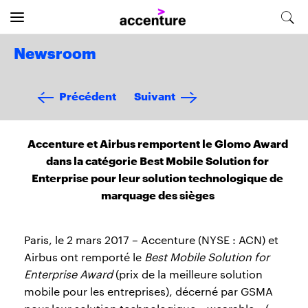
Newsroom
Précédent
Suivant
Accenture et Airbus remportent le Glomo Award
dans la catégorie Best Mobile Solution for
Enterprise pour leur solution technologique de
marquage des sièges
Paris, le 2 mars 2017 – Accenture (NYSE : ACN) et
Airbus ont remporté le
Best Mobile Solution for
Enterprise Award
(prix de la meilleure solution
mobile pour les entreprises), décerné par GSMA