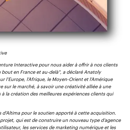
tive
ure Interactive pour nous aider à offrir à nos clients
bout en France et au-delà", a déclaré Anatoly
 l’Europe, l’Afrique, le Moyen-Orient et l’Amérique
sur le marché, à savoir une créativité alliée à une
à la création des meilleures expériences clients qui
 d’Altima pour le soutien apporté à cette acquisition.
 projet, qui est de construire un nouveau type d’agence
tilisateur, les services de marketing numérique et les