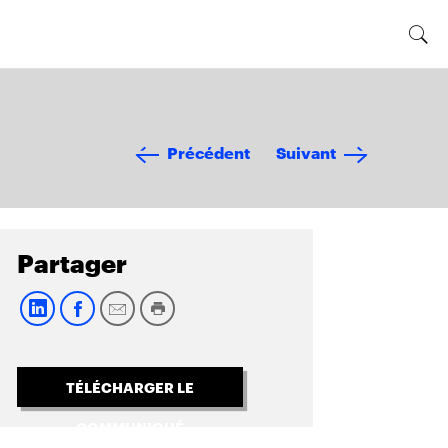
Précédent
Suivant
Partager
TÉLÉCHARGER LE
COMMUNIQUÉ