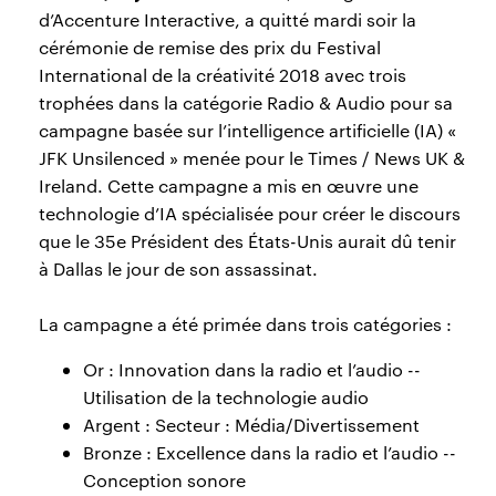
d’Accenture Interactive, a quitté mardi soir la
cérémonie de remise des prix du Festival
International de la créativité 2018 avec trois
trophées dans la catégorie Radio & Audio pour sa
campagne basée sur l’intelligence artificielle (IA) «
JFK Unsilenced » menée pour le Times / News UK &
Ireland. Cette campagne a mis en œuvre une
technologie d’IA spécialisée pour créer le discours
que le 35e Président des États-Unis aurait dû tenir
à Dallas le jour de son assassinat.
La campagne a été primée dans trois catégories :
Or : Innovation dans la radio et l’audio --
Utilisation de la technologie audio
Argent : Secteur : Média/Divertissement
Bronze : Excellence dans la radio et l’audio --
Conception sonore