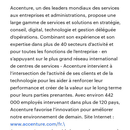
Accenture, un des leaders mondiaux des services
aux entreprises et administrations, propose une
large gamme de services et solutions en stratégie,
conseil, digital, technologie et gestion déléguée
d’opérations. Combinant son expérience et son
expertise dans plus de 40 secteurs d’activité et
pour toutes les fonctions de l’entreprise - en
s’appuyant sur le plus grand réseau international
de centres de services - Accenture intervient à
l’intersection de l’activité de ses clients et de la
technologie pour les aider à renforcer leur
performance et créer de la valeur sur le long terme
pour leurs parties prenantes. Avec environ 442
000 employés intervenant dans plus de 120 pays,
Accenture favorise l’innovation pour améliorer
notre environnement de demain. Site Internet :
www.accenture.com/fr.\