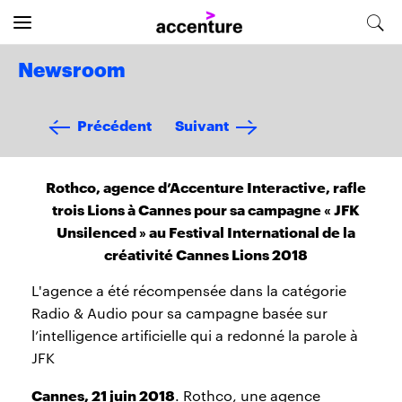
Newsroom
Précédent
Suivant
Rothco, agence d’Accenture Interactive, rafle
trois Lions à Cannes pour sa campagne « JFK
Unsilenced » au Festival International de la
créativité Cannes Lions 2018
L'agence a été récompensée dans la catégorie
Radio & Audio pour sa campagne basée sur
l’intelligence artificielle qui a redonné la parole à
JFK
Cannes, 21 juin 2018
. Rothco, une agence