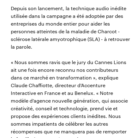
Depuis son lancement, la technique audio inédite
utilisée dans la campagne a été adoptée par des
entreprises du monde entier pour aider les
personnes atteintes de la maladie de Charcot -
sclérose latérale amyotrophique (SLA) - à retrouver
la parole.
« Nous sommes ravis que le jury du Cannes Lions
ait une fois encore reconnu nos contributeurs
dans ce marché en transformation », explique
Claude Chaffiotte, directeur d’Accenture
Interactive en France et au Benelux. « Notre
modèle d’agence nouvelle génération, qui associe
créativité, conseil et technologie, prend vie et
propose des expériences clients inédites. Nous
sommes impatients de célébrer les autres
récompenses que ne manquera pas de remporter