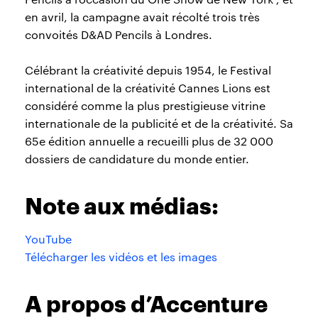
en avril, la campagne avait récolté trois très
convoités D&AD Pencils à Londres.
Célébrant la créativité depuis 1954, le Festival
international de la créativité Cannes Lions est
considéré comme la plus prestigieuse vitrine
internationale de la publicité et de la créativité. Sa
65e édition annuelle a recueilli plus de 32 000
dossiers de candidature du monde entier.
Note aux médias:
YouTube
Télécharger les vidéos et les images
A propos d’Accenture