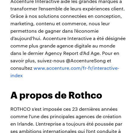
Accenture Interactive aide les grandes marques à
transformer l’ensemble de leurs expériences client.
Grâce à nos solutions connectées en conception,
marketing, contenu et commerce, nous leur
permettons de gagner dans l’économie
d’aujourd’hui. Accenture Interactive a été désignée
comme plus grande agence digitale au monde
dans le dernier Agency Report d’Ad Age. Pour en
savoir plus, suivez-nous @AccentureSong et
consultez
www.accenture.com/fr-fr/interactive-
index
A propos de Rothco
ROTHCO s’est imposée ces 23 dernières années
comme l’une des principales agences de création
en Irlande. L’entreprise a toujours été poussée par
ses ambitions internationales qui l’ont conduite à