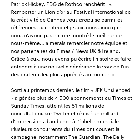
Patrick Hickey, PDG de Rothco renchérit : «
Remporter un Lion d’or au Festival international de
la créativité de Cannes vous propulse parmi les
références du secteur et je suis convaincu que
nous n’avons pas encore montré le meilleur de
nous-même. J’aimerais remercier notre équipe et
nos partenaires du Times / News UK & Ireland.
Grâce à eux, nous avons pu écrire l’histoire et faire
entendre à une nouvelle génération la voix de l’un
des orateurs les plus appréciés au monde. »
Sorti au printemps dernier, le film « JFK Unsilenced
» a généré plus de 4 500 abonnements au Times et
Sunday Times, atteint les 51 millions de
consultations sur Twitter et réalisé un milliard
d’impressions d’audience à l’échelle mondiale.
Plusieurs concurrents du Times ont couvert la
campagne, notamment The Guardian, The Daily