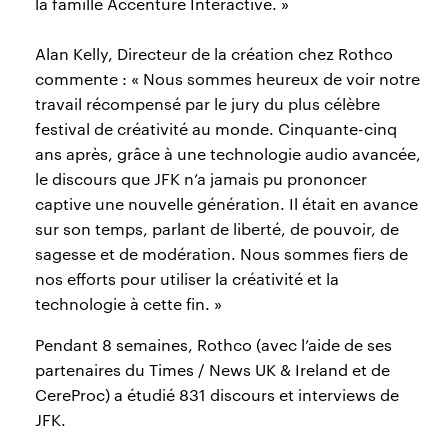
la famille Accenture Interactive. »
Alan Kelly, Directeur de la création chez Rothco
commente : « Nous sommes heureux de voir notre
travail récompensé par le jury du plus célèbre
festival de créativité au monde. Cinquante-cinq
ans après, grâce à une technologie audio avancée,
le discours que JFK n’a jamais pu prononcer
captive une nouvelle génération. Il était en avance
sur son temps, parlant de liberté, de pouvoir, de
sagesse et de modération. Nous sommes fiers de
nos efforts pour utiliser la créativité et la
technologie à cette fin. »
Pendant 8 semaines, Rothco (avec l’aide de ses
partenaires du Times / News UK & Ireland et de
CereProc) a étudié 831 discours et interviews de
JFK.