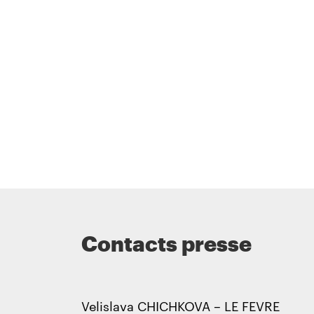
Contacts presse
Velislava CHICHKOVA – LE FEVRE