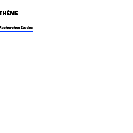
THÈME
Recherches Etudes