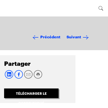
Précédent
Suivant
Partager
TÉLÉCHARGER LE
COMMUNIQUÉ