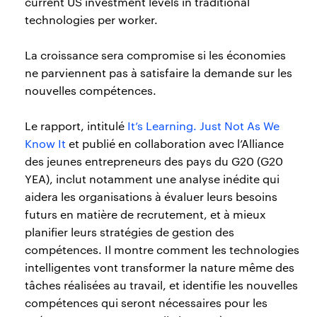
current US investment levels in traditional
technologies per worker.
La croissance sera compromise si les économies
ne parviennent pas à satisfaire la demande sur les
nouvelles compétences.
Le rapport, intitulé
It’s Learning. Just Not As We
Know It
et publié en collaboration avec l’Alliance
des jeunes entrepreneurs des pays du G20 (G20
YEA), inclut notamment une analyse inédite qui
aidera les organisations à évaluer leurs besoins
futurs en matière de recrutement, et à mieux
planifier leurs stratégies de gestion des
compétences. Il montre comment les technologies
intelligentes vont transformer la nature même des
tâches réalisées au travail, et identifie les nouvelles
compétences qui seront nécessaires pour les