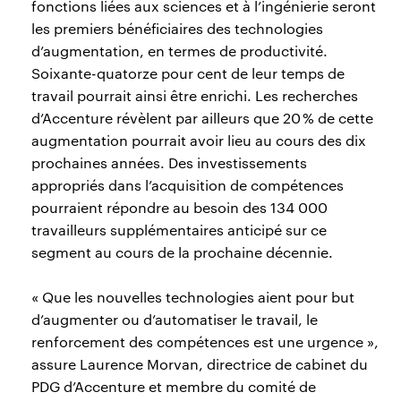
fonctions liées aux sciences et à l’ingénierie seront
les premiers bénéficiaires des technologies
d’augmentation, en termes de productivité.
Soixante-quatorze pour cent de leur temps de
travail pourrait ainsi être enrichi. Les recherches
d’Accenture révèlent par ailleurs que 20 % de cette
augmentation pourrait avoir lieu au cours des dix
prochaines années. Des investissements
appropriés dans l’acquisition de compétences
pourraient répondre au besoin des 134 000
travailleurs supplémentaires anticipé sur ce
segment au cours de la prochaine décennie.
« Que les nouvelles technologies aient pour but
d’augmenter ou d’automatiser le travail, le
renforcement des compétences est une urgence »,
assure Laurence Morvan, directrice de cabinet du
PDG d’Accenture et membre du comité de