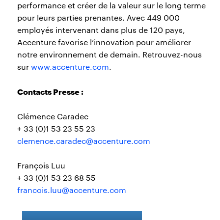
performance et créer de la valeur sur le long terme
pour leurs parties prenantes. Avec 449 000
employés intervenant dans plus de 120 pays,
Accenture favorise l’innovation pour améliorer
notre environnement de demain. Retrouvez-nous
sur
www.accenture.com
.
Contacts Presse :
Clémence Caradec
+ 33 (0)1 53 23 55 23
clemence.caradec@accenture.com
François Luu
+ 33 (0)1 53 23 68 55
francois.luu@accenture.com