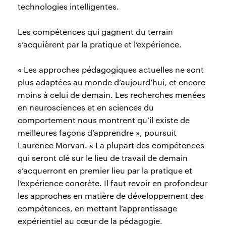
technologies intelligentes.
Les compétences qui gagnent du terrain
s’acquièrent par la pratique et l’expérience.
« Les approches pédagogiques actuelles ne sont
plus adaptées au monde d’aujourd’hui, et encore
moins à celui de demain. Les recherches menées
en neurosciences et en sciences du
comportement nous montrent qu’il existe de
meilleures façons d’apprendre », poursuit
Laurence Morvan. « La plupart des compétences
qui seront clé sur le lieu de travail de demain
s’acquerront en premier lieu par la pratique et
l’expérience concrète. Il faut revoir en profondeur
les approches en matière de développement des
compétences, en mettant l’apprentissage
expérientiel au cœur de la pédagogie.