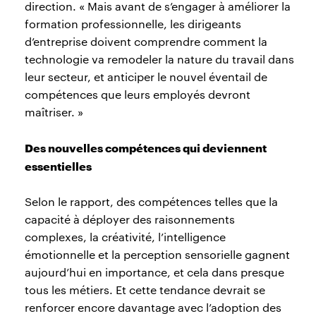
direction. « Mais avant de s’engager à améliorer la
formation professionnelle, les dirigeants
d’entreprise doivent comprendre comment la
technologie va remodeler la nature du travail dans
leur secteur, et anticiper le nouvel éventail de
compétences que leurs employés devront
maîtriser. »
Des nouvelles compétences qui deviennent
essentielles
Selon le rapport, des compétences telles que la
capacité à déployer des raisonnements
complexes, la créativité, l’intelligence
émotionnelle et la perception sensorielle gagnent
aujourd’hui en importance, et cela dans presque
tous les métiers. Et cette tendance devrait se
renforcer encore davantage avec l’adoption des