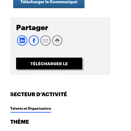
Télécharger le Communiqué
Partager
TÉLÉCHARGER LE
COMMUNIQUÉ
SECTEUR D’ACTIVITÉ
Talents et Organisation
THÈME