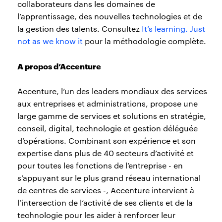
collaborateurs dans les domaines de
l’apprentissage, des nouvelles technologies et de
la gestion des talents. Consultez
It’s learning. Just
not as we know it
pour la méthodologie complète.
A propos d’Accenture
Accenture, l’un des leaders mondiaux des services
aux entreprises et administrations, propose une
large gamme de services et solutions en stratégie,
conseil, digital, technologie et gestion déléguée
d’opérations. Combinant son expérience et son
expertise dans plus de 40 secteurs d’activité et
pour toutes les fonctions de l’entreprise - en
s’appuyant sur le plus grand réseau international
de centres de services -, Accenture intervient à
l’intersection de l’activité de ses clients et de la
technologie pour les aider à renforcer leur