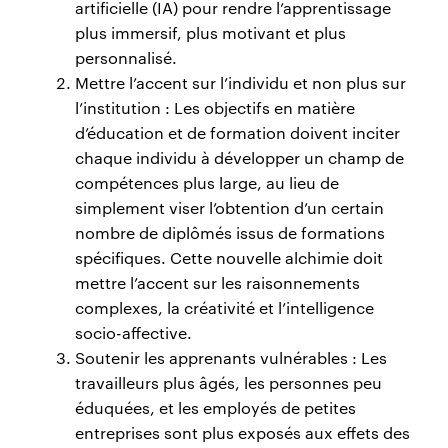
artificielle (IA) pour rendre l’apprentissage
plus immersif, plus motivant et plus
personnalisé.
Mettre l’accent sur l’individu et non plus sur
l’institution : Les objectifs en matière
d’éducation et de formation doivent inciter
chaque individu à développer un champ de
compétences plus large, au lieu de
simplement viser l’obtention d’un certain
nombre de diplômés issus de formations
spécifiques. Cette nouvelle alchimie doit
mettre l’accent sur les raisonnements
complexes, la créativité et l’intelligence
socio-affective.
Soutenir les apprenants vulnérables : Les
travailleurs plus âgés, les personnes peu
éduquées, et les employés de petites
entreprises sont plus exposés aux effets des