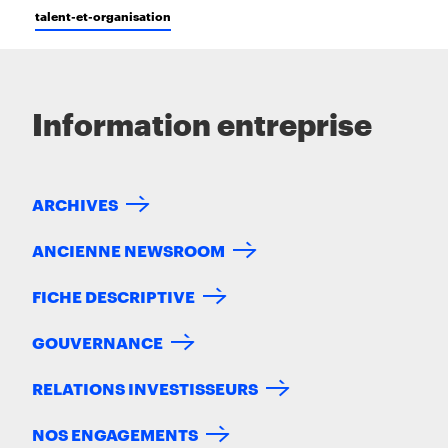
talent-et-organisation
Information entreprise
ARCHIVES
ANCIENNE NEWSROOM
FICHE DESCRIPTIVE
GOUVERNANCE
RELATIONS INVESTISSEURS
NOS ENGAGEMENTS