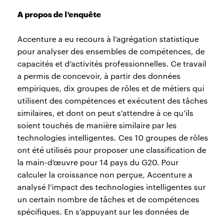
A propos de l’enquête
Accenture a eu recours à l’agrégation statistique
pour analyser des ensembles de compétences, de
capacités et d’activités professionnelles. Ce travail
a permis de concevoir, à partir des données
empiriques, dix groupes de rôles et de métiers qui
utilisent des compétences et exécutent des tâches
similaires, et dont on peut s’attendre à ce qu’ils
soient touchés de manière similaire par les
technologies intelligentes. Ces 10 groupes de rôles
ont été utilisés pour proposer une classification de
la main-d’œuvre pour 14 pays du G20. Pour
calculer la croissance non perçue, Accenture a
analysé l’impact des technologies intelligentes sur
un certain nombre de tâches et de compétences
spécifiques. En s’appuyant sur les données de