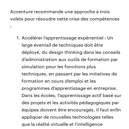
Accenture recommande une approche à trois
volets pour résoudre cette crise des compétences
:
Accélérer l’apprentissage expérientiel : Un
large éventail de techniques doit être
déployé, du design thinking dans les conseils
d’administration aux outils de formation par
simulation pour les fonctions plus
techniques, en passant par les initiatives de
formation en cours d’emploi et les
programmes d’apprentissage en entreprise.
Dans les écoles, l’apprentissage actif basé sur
des projets et les activités pédagogiques par
équipes doivent être encouragés. Il faut enfin
appliquer de nouvelles technologies telles
que la réalité virtuelle et l’intelligence