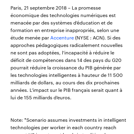
Paris, 21 septembre 2018 – La promesse
économique des technologies numériques est
menacée par des systèmes d’éducation et de
formation en entreprise inappropriés, selon une
étude menée par
Accenture
(NYSE : ACN). Si des
approches pédagogiques radicalement nouvelles
ne sont pas adoptées, l’incapacité à réduire le
déficit de compétences dans 14 des pays du G20
pourrait réduire la croissance du PIB générée par
les technologies intelligentes à hauteur de 11 500
milliards de dollars, au cours des dix prochaines
années. L’impact sur le PIB français serait quant à
lui de 155 milliards d’euros.
Note: *Scenario assumes investments in intelligent
technologies per worker in each country reach