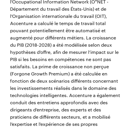
l’Occupational Information Network (O*NET -
Département du travail des États-Unis) et de
l’Organisation internationale du travail (OIT),
Accenture a calculé le temps de travail total
pouvant potentiellement être automatisé et
augmenté pour différents métiers. La croissance
du PIB (2018-2028) a été modélisée selon deux
hypothèses d’offre, afin de mesurer l’impact sur le
PIB si les besoins en compétences ne sont pas
satisfaits. La prime de croissance non perçue
(Forgone Growth Premium) a été calculée en
fonction de deux scénarios différents concernant
les investissements réalisés dans le domaine des
technologies intelligentes. Accenture a également
conduit des entretiens approfondis avec des
dirigeants d’entreprise, des experts et des
praticiens de différents secteurs, et a mobilisé
l’expertise et l’expérience de ses propres