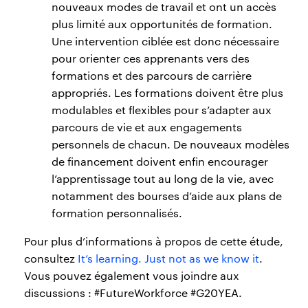
nouveaux modes de travail et ont un accès
plus limité aux opportunités de formation.
Une intervention ciblée est donc nécessaire
pour orienter ces apprenants vers des
formations et des parcours de carrière
appropriés. Les formations doivent être plus
modulables et flexibles pour s’adapter aux
parcours de vie et aux engagements
personnels de chacun. De nouveaux modèles
de financement doivent enfin encourager
l’apprentissage tout au long de la vie, avec
notamment des bourses d’aide aux plans de
formation personnalisés.
Pour plus d’informations à propos de cette étude,
consultez
It’s learning. Just not as we know it
.
Vous pouvez également vous joindre aux
discussions : #FutureWorkforce #G20YEA.