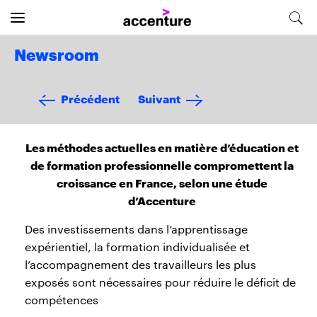
Newsroom
Précédent
Suivant
Les méthodes actuelles en matière d’éducation et
de formation professionnelle compromettent la
croissance en France, selon une étude
d’Accenture
Des investissements dans l’apprentissage
expérientiel, la formation individualisée et
l’accompagnement des travailleurs les plus
exposés sont nécessaires pour réduire le déficit de
compétences