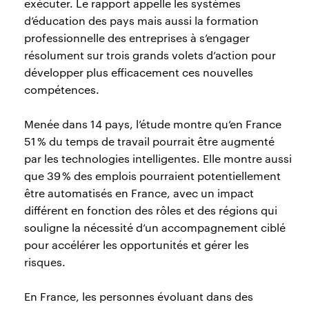
exécuter. Le rapport appelle les systèmes
d’éducation des pays mais aussi la formation
professionnelle des entreprises à s’engager
résolument sur trois grands volets d’action pour
développer plus efficacement ces nouvelles
compétences.
Menée dans 14 pays, l’étude montre qu’en France
51 % du temps de travail pourrait être augmenté
par les technologies intelligentes. Elle montre aussi
que 39 % des emplois pourraient potentiellement
être automatisés en France, avec un impact
différent en fonction des rôles et des régions qui
souligne la nécessité d’un accompagnement ciblé
pour accélérer les opportunités et gérer les
risques.
En France, les personnes évoluant dans des