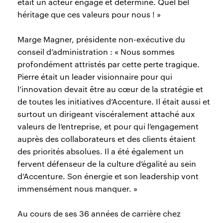
était un acteur engagé et déterminé. Quel bel
héritage que ces valeurs pour nous ! »
Marge Magner, présidente non-exécutive du
conseil d’administration : « Nous sommes
profondément attristés par cette perte tragique.
Pierre était un leader visionnaire pour qui
l’innovation devait être au cœur de la stratégie et
de toutes les initiatives d’Accenture. Il était aussi et
surtout un dirigeant viscéralement attaché aux
valeurs de l’entreprise, et pour qui l’engagement
auprès des collaborateurs et des clients étaient
des priorités absolues. Il a été également un
fervent défenseur de la culture d’égalité au sein
d’Accenture. Son énergie et son leadership vont
immensément nous manquer. »
Au cours de ses 36 années de carrière chez