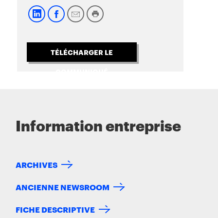
TÉLÉCHARGER LE
COMMUNIQUÉ
Information entreprise
ARCHIVES
ANCIENNE NEWSROOM
FICHE DESCRIPTIVE