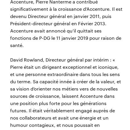
Accenture, Pierre Nanterme a contribué
significativement à la croissance d’Accenture. Il est
devenu Directeur général en janvier 2011, puis
Président-directeur général en Février 2013.
Accenture avait annoncé qu’il quittait ses
fonctions de P-DG le 11 janvier 2019 pour raison de
santé.
David Rowland, Directeur général par intérim : «
Pierre était un dirigeant exceptionnel et iconique,
et une personne extraordinaire dans tous les sens
du terme. Sa capacité innée à créer de la valeur, et
sa vision d’orienter nos métiers vers de nouvelles
sources de croissance, laissent Accenture dans
une position plus forte pour les générations
futures. Il était véritablement engagé auprès de
nos collaborateurs et avait une énergie et un
humour contagieux, et nous poussait en