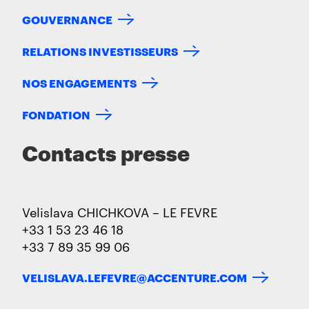
GOUVERNANCE
RELATIONS INVESTISSEURS
NOS ENGAGEMENTS
FONDATION
Contacts presse
Velislava CHICHKOVA – LE FEVRE
+33 1 53 23 46 18
+33 7 89 35 99 06
VELISLAVA.LEFEVRE@ACCENTURE.COM