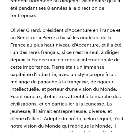
rendent hommage au dirigeant visionnaire qu’il a
été pendant ses 8 années à la direction de
l’entreprise.
Olivier Girard, président d’Accenture en France et
au Benelux : « Pierre a hissé les couleurs de la
France au plus haut niveau d’Accenture, et il a été
l’un des rares français, si ce n’est le seul, à diriger
depuis la France une entreprise internationale de
cette importance. Pierre était un immense
capitaine d’industrie, avec un style propre à lui,
mélange de panache à la française, de rigueur
intellectuelle, et porteur d’une vision du Monde.
Esprit curieux, il était très attentif à la marche des
civilisations, et en particulier à la jeunesse. La
jeunesse, il l’aimait entrepreneuse, diverse, et
pleine d’allant. Adepte du crédo, selon lequel, c’est
notre vision du Monde qui fabrique le Monde, il