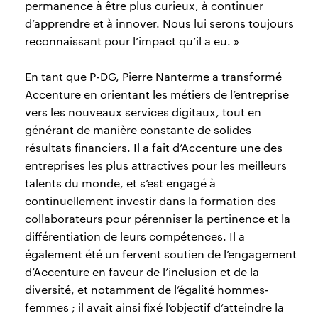
permanence à être plus curieux, à continuer
d’apprendre et à innover. Nous lui serons toujours
reconnaissant pour l’impact qu’il a eu. »
En tant que P-DG, Pierre Nanterme a transformé
Accenture en orientant les métiers de l’entreprise
vers les nouveaux services digitaux, tout en
générant de manière constante de solides
résultats financiers. Il a fait d’Accenture une des
entreprises les plus attractives pour les meilleurs
talents du monde, et s’est engagé à
continuellement investir dans la formation des
collaborateurs pour pérenniser la pertinence et la
différentiation de leurs compétences. Il a
également été un fervent soutien de l’engagement
d’Accenture en faveur de l’inclusion et de la
diversité, et notamment de l’égalité hommes-
femmes ; il avait ainsi fixé l’objectif d’atteindre la