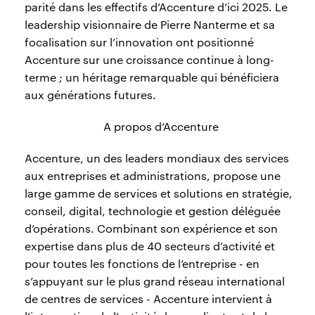
parité dans les effectifs d’Accenture d’ici 2025. Le
leadership visionnaire de Pierre Nanterme et sa
focalisation sur l’innovation ont positionné
Accenture sur une croissance continue à long-
terme ; un héritage remarquable qui bénéficiera
aux générations futures.
A propos d’Accenture
Accenture, un des leaders mondiaux des services
aux entreprises et administrations, propose une
large gamme de services et solutions en stratégie,
conseil, digital, technologie et gestion déléguée
d’opérations. Combinant son expérience et son
expertise dans plus de 40 secteurs d’activité et
pour toutes les fonctions de l’entreprise - en
s’appuyant sur le plus grand réseau international
de centres de services - Accenture intervient à