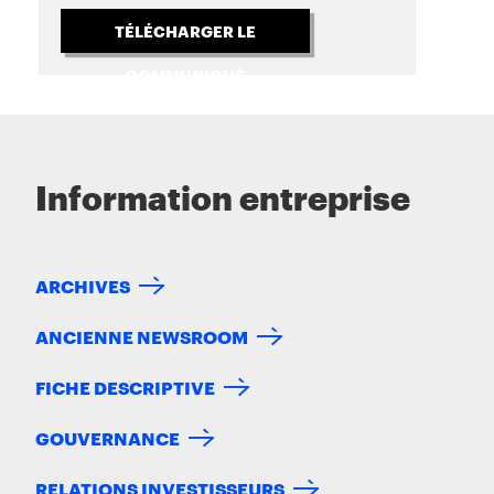
TÉLÉCHARGER LE
COMMUNIQUÉ
Information entreprise
ARCHIVES
ANCIENNE NEWSROOM
FICHE DESCRIPTIVE
GOUVERNANCE
RELATIONS INVESTISSEURS