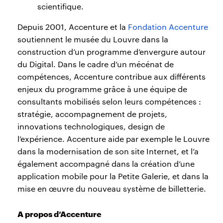
scientifique.
Depuis 2001, Accenture et la
Fondation Accenture
soutiennent le musée du Louvre dans la
construction d’un programme d’envergure autour
du Digital. Dans le cadre d’un mécénat de
compétences, Accenture contribue aux différents
enjeux du programme grâce à une équipe de
consultants mobilisés selon leurs compétences :
stratégie, accompagnement de projets,
innovations technologiques, design de
l’expérience. Accenture aide par exemple le Louvre
dans la modernisation de son site Internet, et l’a
également accompagné dans la création d’une
application mobile pour la Petite Galerie, et dans la
mise en œuvre du nouveau système de billetterie.
A propos d’Accenture