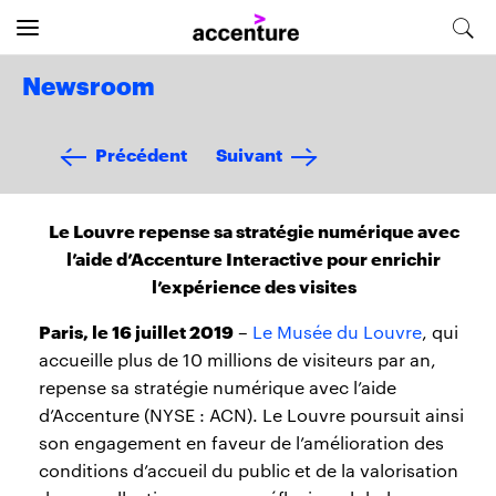
Newsroom
Précédent
Suivant
Le Louvre repense sa stratégie numérique avec
l’aide d’Accenture Interactive pour enrichir
l’expérience des visites
Paris, le 16 juillet 2019
–
Le Musée du Louvre
, qui
accueille plus de 10 millions de visiteurs par an,
repense sa stratégie numérique avec l’aide
d’Accenture (NYSE : ACN). Le Louvre poursuit ainsi
son engagement en faveur de l’amélioration des
conditions d’accueil du public et de la valorisation