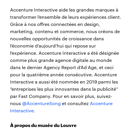
Accenture Interactive aide les grandes marques à
transformer l’ensemble de leurs expériences client.
Grâce à nos offres connectées en design,
marketing, contenu et commerce, nous créons de
nouvelles opportunités de croissance dans
l’économie d’aujourd’hui qui repose sur
l’expérience. Accenture Interactive a été désignée
comme plus grande agence digitale au monde
dans le dernier Agency Report d’Ad Age, et ceci
pour la quatrième année consécutive. Accenture
Interactive a aussi été nommée en 2019 parmi les
“entreprises les plus innovantes dans la publicité”
par Fast Company. Pour en savoir plus, suivez-
nous
@AccentureSong
et consultez
Accenture
Interactive
.
À propos du musée du Louvre