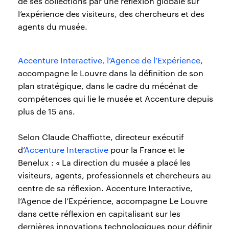
de ses collections par une réflexion globale sur
l’expérience des visiteurs, des chercheurs et des
agents du musée.
Accenture Interactive, l’Agence de l’Expérience
,
accompagne le Louvre dans la définition de son
plan stratégique, dans le cadre du mécénat de
compétences qui lie le musée et Accenture depuis
plus de 15 ans.
Selon Claude Chaffiotte, directeur exécutif
d’
Accenture Interactive
pour la France et le
Benelux : « La direction du musée a placé les
visiteurs, agents, professionnels et chercheurs au
centre de sa réflexion. Accenture Interactive,
l’Agence de l’Expérience, accompagne Le Louvre
dans cette réflexion en capitalisant sur les
dernières innovations technologiques pour définir