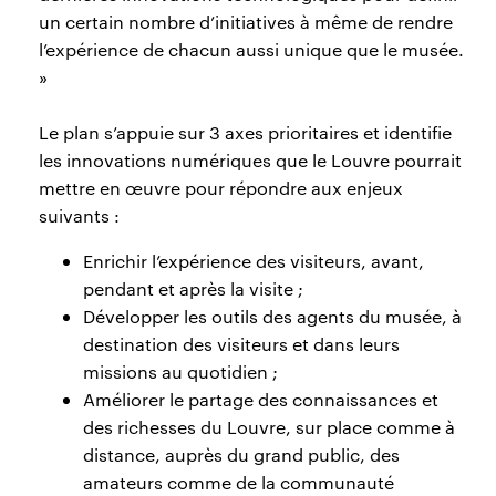
un certain nombre d’initiatives à même de rendre
l’expérience de chacun aussi unique que le musée.
»
Le plan s’appuie sur 3 axes prioritaires et identifie
les innovations numériques que le Louvre pourrait
mettre en œuvre pour répondre aux enjeux
suivants :
Enrichir l’expérience des visiteurs, avant,
pendant et après la visite ;
Développer les outils des agents du musée, à
destination des visiteurs et dans leurs
missions au quotidien ;
Améliorer le partage des connaissances et
des richesses du Louvre, sur place comme à
distance, auprès du grand public, des
amateurs comme de la communauté