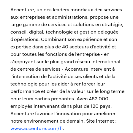
Accenture, un des leaders mondiaux des services
aux entreprises et administrations, propose une
large gamme de services et solutions en stratégie,
conseil, digital, technologie et gestion déléguée
d’opérations. Combinant son expérience et son
expertise dans plus de 40 secteurs d’activité et
pour toutes les fonctions de l’entreprise - en
s’appuyant sur le plus grand réseau international
de centres de services - Accenture intervient à
l’intersection de l’activité de ses clients et de la
technologie pour les aider à renforcer leur
performance et créer de la valeur sur le long terme
pour leurs parties prenantes. Avec 482 000
employés intervenant dans plus de 120 pays,
Accenture favorise l’innovation pour améliorer
notre environnement de demain. Site Internet :
www.accenture.com/fr
.