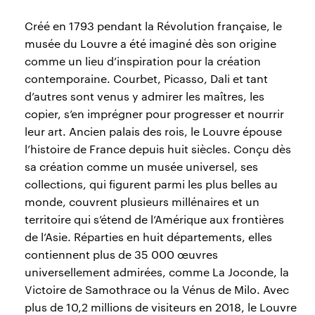
Créé en 1793 pendant la Révolution française, le
musée du Louvre a été imaginé dès son origine
comme un lieu d’inspiration pour la création
contemporaine. Courbet, Picasso, Dali et tant
d’autres sont venus y admirer les maîtres, les
copier, s’en imprégner pour progresser et nourrir
leur art. Ancien palais des rois, le Louvre épouse
l’histoire de France depuis huit siècles. Conçu dès
sa création comme un musée universel, ses
collections, qui figurent parmi les plus belles au
monde, couvrent plusieurs millénaires et un
territoire qui s’étend de l’Amérique aux frontières
de l’Asie. Réparties en huit départements, elles
contiennent plus de 35 000 œuvres
universellement admirées, comme La Joconde, la
Victoire de Samothrace ou la Vénus de Milo. Avec
plus de 10,2 millions de visiteurs en 2018, le Louvre