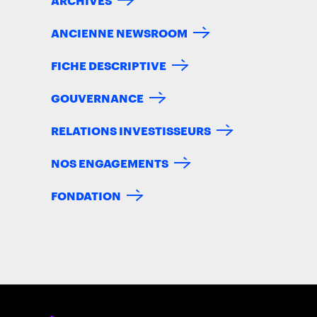
ANCIENNE NEWSROOM
FICHE DESCRIPTIVE
GOUVERNANCE
RELATIONS INVESTISSEURS
NOS ENGAGEMENTS
FONDATION