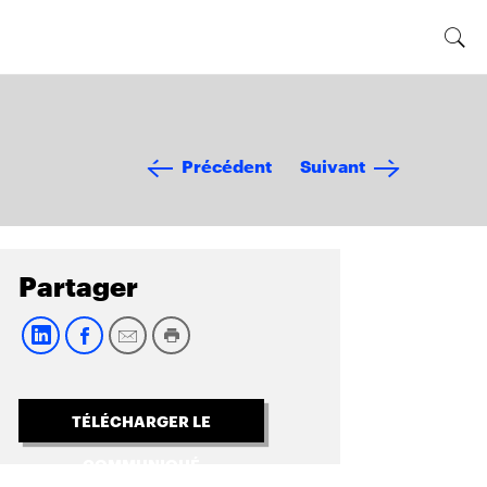
Précédent
Suivant
Partager
TÉLÉCHARGER LE
COMMUNIQUÉ