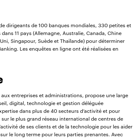
e dirigeants de 100 banques mondiales, 330 petites et
 dans 11 pays (Allemagne, Australie, Canada, Chine
-Uni, Singapour, Suède et Thaïlande) pour déterminer
Banking. Les enquêtes en ligne ont été réalisées en
e
aux entreprises et administrations, propose une large
eil, digital, technologie et gestion déléguée
pertise dans plus de 40 secteurs d’activité et pour
t sur le plus grand réseau international de centres de
’activité de ses clients et de la technologie pour les aider
 sur le long terme pour leurs parties prenantes. Avec