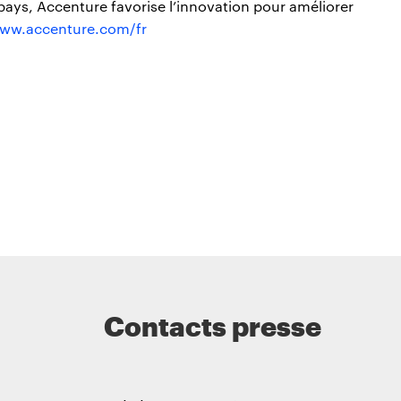
ays, Accenture favorise l’innovation pour améliorer
ww.accenture.com/fr
Contacts presse