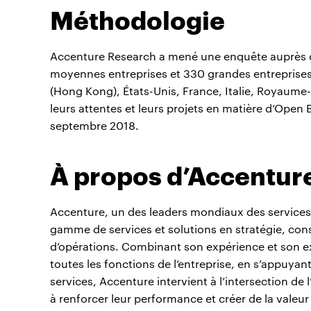
Méthodologie
Accenture Research a mené une enquête auprès d
moyennes entreprises et 330 grandes entreprises
(Hong Kong), États-Unis, France, Italie, Royaume
leurs attentes et leurs projets en matière d’Open 
septembre 2018.
À propos d’Accentur
Accenture, un des leaders mondiaux des services 
gamme de services et solutions en stratégie, cons
d’opérations. Combinant son expérience et son ex
toutes les fonctions de l’entreprise, en s’appuyan
services, Accenture intervient à l’intersection de l
à renforcer leur performance et créer de la valeur