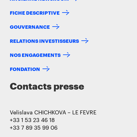
FICHE DESCRIPTIVE
GOUVERNANCE
RELATIONS INVESTISSEURS
NOS ENGAGEMENTS
FONDATION
Contacts presse
Velislava CHICHKOVA – LE FEVRE
+33 1 53 23 46 18
+33 7 89 35 99 06