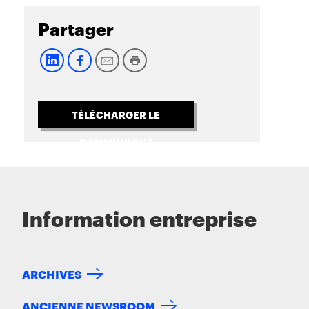
Partager
TÉLÉCHARGER LE
COMMUNIQUÉ
Information entreprise
ARCHIVES
ANCIENNE NEWSROOM