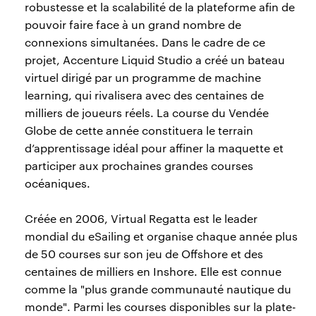
robustesse et la scalabilité de la plateforme afin de
pouvoir faire face à un grand nombre de
connexions simultanées. Dans le cadre de ce
projet, Accenture Liquid Studio a créé un bateau
virtuel dirigé par un programme de machine
learning, qui rivalisera avec des centaines de
milliers de joueurs réels. La course du Vendée
Globe de cette année constituera le terrain
d’apprentissage idéal pour affiner la maquette et
participer aux prochaines grandes courses
océaniques.
Créée en 2006, Virtual Regatta est le leader
mondial du eSailing et organise chaque année plus
de 50 courses sur son jeu de Offshore et des
centaines de milliers en Inshore. Elle est connue
comme la "plus grande communauté nautique du
monde". Parmi les courses disponibles sur la plate-