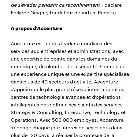
de s’évader pendant ce reconfinement »
déclare
Philippe Guigné, fondateur de Virtual Regatta.
A propos d’Accenture
Accenture est un des leaders mondiaux des
services aux entreprises et administrations, avec
une expertise de pointe dans les domaines du
numérique, du cloud et de la sécurité. Combinant
une expérience unique et une expertise spécialisée
dans plus de 40 secteurs d’activité, Accenture
s’appuie sur le plus grand réseau international de
centres de technologie avancée et d’opérations
intelligentes pour offrir à ses clients des services
Strategy & Consulting, Interactive, Technology et
Operations. Avec 506 000 employés, Accenture
s’engage chaque jour auprès de ses clients dans
plus de 120 pays, à réaliser la promesse de la