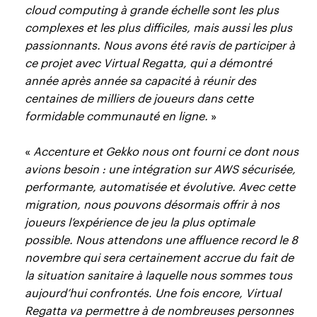
cloud computing à grande échelle sont les plus
complexes et les plus difficiles, mais aussi les plus
passionnants. Nous avons été ravis de participer à
ce projet avec Virtual Regatta, qui a démontré
année après année sa capacité à réunir des
centaines de milliers de joueurs dans cette
formidable communauté en ligne.
»
«
Accenture et Gekko nous ont fourni ce dont nous
avions besoin : une intégration sur AWS sécurisée,
performante, automatisée et évolutive. Avec cette
migration, nous pouvons désormais offrir à nos
joueurs l’expérience de jeu la plus optimale
possible. Nous attendons une affluence record le 8
novembre qui sera certainement accrue du fait de
la situation sanitaire à laquelle nous sommes tous
aujourd’hui confrontés
.
Une fois encore, Virtual
Regatta va permettre à de nombreuses personnes