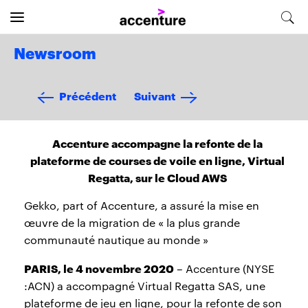
Newsroom
Précédent
Suivant
Accenture accompagne la refonte de la
plateforme de courses de voile en ligne, Virtual
Regatta, sur le Cloud AWS
Gekko, part of Accenture, a assuré la mise en
œuvre de la migration de « la plus grande
communauté nautique au monde »
PARIS, le 4 novembre 2020
– Accenture (NYSE
:ACN) a accompagné Virtual Regatta SAS, une
plateforme de jeu en ligne, pour la refonte de son