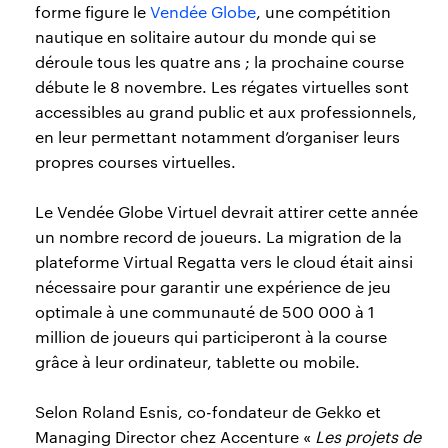
forme figure le
Vendée Globe
, une compétition
nautique en solitaire autour du monde qui se
déroule tous les quatre ans ; la prochaine course
débute le 8 novembre. Les régates virtuelles sont
accessibles au grand public et aux professionnels,
en leur permettant notamment d’organiser leurs
propres courses virtuelles.
Le Vendée Globe Virtuel devrait attirer cette année
un nombre record de joueurs. La migration de la
plateforme Virtual Regatta vers le cloud était ainsi
nécessaire pour garantir une expérience de jeu
optimale à une communauté de 500 000 à 1
million de joueurs qui participeront à la course
grâce à leur ordinateur, tablette ou mobile.
Selon Roland Esnis, co-fondateur de Gekko et
Managing Director chez Accenture «
Les projets de