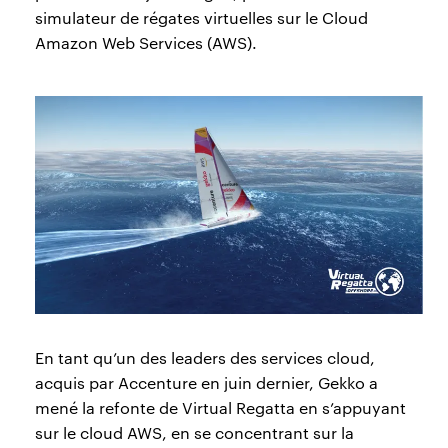
simulateur de régates virtuelles sur le Cloud
Amazon Web Services (AWS).
En tant qu’un des leaders des services cloud,
acquis par Accenture en juin dernier, Gekko a
mené la refonte de Virtual Regatta en s’appuyant
sur le cloud AWS, en se concentrant sur la