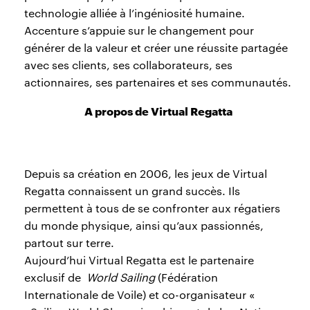
technologie alliée à l’ingéniosité humaine.
Accenture s’appuie sur le changement pour
générer de la valeur et créer une réussite partagée
avec ses clients, ses collaborateurs, ses
actionnaires, ses partenaires et ses communautés.
A propos de Virtual Regatta
Depuis sa création en 2006, les jeux de Virtual
Regatta connaissent un grand succès. Ils
permettent à tous de se confronter aux régatiers
du monde physique, ainsi qu’aux passionnés,
partout sur terre.
Aujourd’hui Virtual Regatta est le partenaire
exclusif de ​
World Sailing
(Fédération
Internationale de Voile) et co-organisateur «