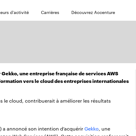
eurs d’activité
Carrières
Découvrez Accenture
 Gekko, une entreprise française de services AWS
ormation vers le cloud des entreprises internationales
ns le cloud, contribuerait à améliorer les résultats
 a annoncé son intention d’acquérir
Gekko
, une