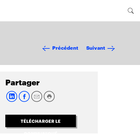
Précédent
Suivant
Partager
TÉLÉCHARGER LE
COMMUNIQUÉ