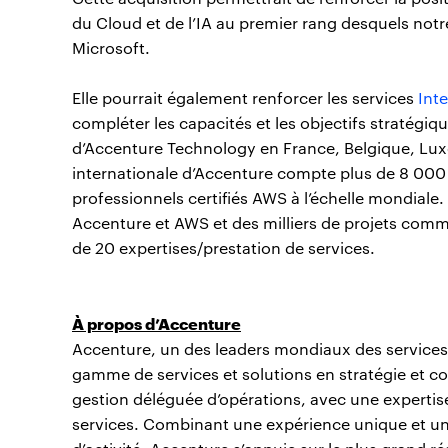
du Cloud et de l’IA au premier rang desquels no
Microsoft.
Elle pourrait également renforcer les services
Inte
compléter les capacités et les objectifs stratégiqu
d’Accenture Technology en France, Belgique, L
internationale d’Accenture compte plus de 8 000
professionnels certifiés AWS à l’échelle mondiale.
Accenture et AWS et des milliers de projets com
de 20 expertises/prestation de services.
À propos d’Accenture
Accenture, un des leaders mondiaux des services 
gamme de services et solutions en stratégie et con
gestion déléguée d’opérations, avec une expertise
services. Combinant une expérience unique et une