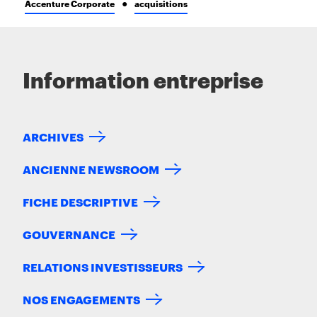
Accenture Corporate
acquisitions
Information entreprise
ARCHIVES
ANCIENNE NEWSROOM
FICHE DESCRIPTIVE
GOUVERNANCE
RELATIONS INVESTISSEURS
NOS ENGAGEMENTS