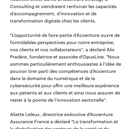
Consulting et viendraient renforcer les capacités
d’accompagnement, d’innovation et de
transformation digitale chez les clients.
"L’opportunité de faire partie d’Accenture ouvre de
formidables perspectives pour notre entreprise,
nos clients et nos collaborateurs", a déclaré Alix
Pradère, fondatrice et associée d’OpusLine. "Nous
sommes particulièrement enthousiastes à l’idée de
pouvoir tirer parti des compétences d’Accenture
dans le domaine du numérique et de la
cybersécurité pour offrir une meilleure expérience
aux patients et aux clients et ainsi nous assurer de
rester à la pointe de l’innovation sectorielle".
Aliette Leleux, directrice exécutive d’Accenture
Assurance France a déclaré "La transformation et
la digitalisation des secteurs de la santé et de