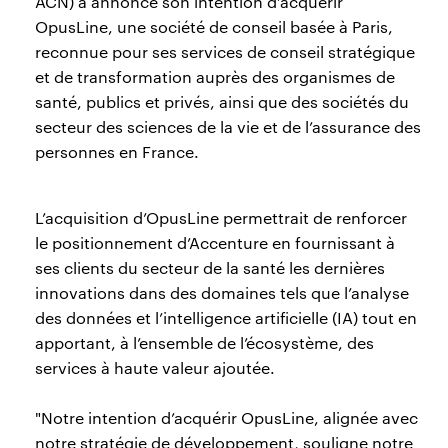
ACN) a annoncé son intention d’acquérir
OpusLine, une société de conseil basée à Paris,
reconnue pour ses services de conseil stratégique
et de transformation auprès des organismes de
santé, publics et privés, ainsi que des sociétés du
secteur des sciences de la vie et de l’assurance des
personnes en France.
L’acquisition d’OpusLine permettrait de renforcer
le positionnement d’Accenture en fournissant à
ses clients du secteur de la santé les dernières
innovations dans des domaines tels que l’analyse
des données et l’intelligence artificielle (IA) tout en
apportant, à l’ensemble de l’écosystème, des
services à haute valeur ajoutée.
"Notre intention d’acquérir OpusLine, alignée avec
notre stratégie de développement, souligne notre