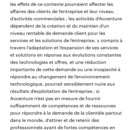
les effets de ce contexte pourraient affecter les
affaires des clients de l’entreprise et leur niveau
d’activités commerciales ; les activités d’Accenture
dépendent de la création et du maintien d’un
niveau rentable de demande client pour les
services et les solutions de l’entreprise, y compris à
travers l’adaptation et l’expansion de ses services
et solutions en réponse aux évolutions constantes
des technologies et offres, et une réduction
importante de cette demande ou une incapacité à
répondre au changement de l’environnement
technologique, pourrait sensiblement nuire aux
résultats d’exploitation de l’entreprise ; si
Accenture n’est pas en mesure de fournir
suffisamment de compétences et de ressources
pour répondre à la demande de la clientèle partout
dans le monde, d’attirer et de retenir des
professionnels ayant de fortes compétences en