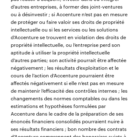
d’autres entreprises, à former des joint-ventures
ou à désinvestir ; si Accenture n’est pas en mesure
de protéger ou faire valoir ses droits de propriété
intellectuelle ou si les services ou les solutions
d’Accenture se trouvent en violation des droits de
propriété intellectuelle, ou l’entreprise perd son
aptitude à utiliser la propriété intellectuelle
d’autres parties; son activité pourrait être affectée
négativement ; les résultats d’exploitation et le
cours de l’action d’Accenture pourraient être
affectés négativement si elle n’est pas en mesure
de maintenir l’efficacité des contrôles internes ; les
changements des normes comptables ou dans les
estimations et hypothèses formulées par
Accenture dans le cadre de la préparation de ses
énoncés financiers consolidés pourraient nuire à
ses résultats financiers ; bon nombre des contrats
d’Accenture comprennent des honoraires sujets à