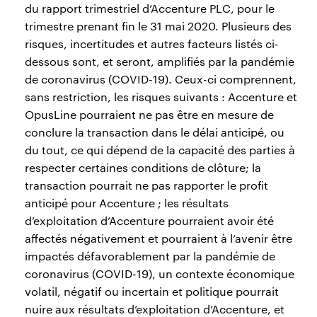
du rapport trimestriel d’Accenture PLC, pour le
trimestre prenant fin le 31 mai 2020. Plusieurs des
risques, incertitudes et autres facteurs listés ci-
dessous sont, et seront, amplifiés par la pandémie
de coronavirus (COVID-19). Ceux-ci comprennent,
sans restriction, les risques suivants : Accenture et
OpusLine pourraient ne pas être en mesure de
conclure la transaction dans le délai anticipé, ou
du tout, ce qui dépend de la capacité des parties à
respecter certaines conditions de clôture; la
transaction pourrait ne pas rapporter le profit
anticipé pour Accenture ; les résultats
d’exploitation d’Accenture pourraient avoir été
affectés négativement et pourraient à l’avenir être
impactés défavorablement par la pandémie de
coronavirus (COVID-19), un contexte économique
volatil, négatif ou incertain et politique pourrait
nuire aux résultats d’exploitation d’Accenture, et