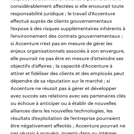
considérablement affectées si elle encourait toute
responsabilité juridique ; le travail d’Accenture
effectué auprès de clients gouvernementaux
l’expose à des risques supplémentaires inhérents à
l’environnement des contrats gouvernementaux ;
si Accenture n’est pas en mesure de gérer les
enjeux organisationnels associés à son envergure,
elle pourrait ne pas être en mesure d’atteindre ses
objectifs d’affaires ; la capacité d’Accenture à
attirer et fidéliser des clients et des employés peut
dépendre de sa réputation sur le marché ; si
Accenture ne réussit pas à gérer et développer
avec succès ses relations avec ses partenaires clés
ou échoue à anticiper ou à établir de nouvelles
alliances dans les nouvelles technologies, les
résultats d’exploitation de l’entreprise pourraient
être négativement affectés ; Accenture pourrait ne
pas réussir à acquérir, investir dans ou intégrer