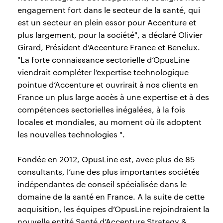
engagement fort dans le secteur de la santé, qui
est un secteur en plein essor pour Accenture et
plus largement, pour la société", a déclaré Olivier
Girard, Président d’Accenture France et Benelux.
"La forte connaissance sectorielle d’OpusLine
viendrait compléter l’expertise technologique
pointue d’Accenture et ouvrirait à nos clients en
France un plus large accès à une expertise et à des
compétences sectorielles inégalées, à la fois
locales et mondiales, au moment où ils adoptent
les nouvelles technologies ".
Fondée en 2012, OpusLine est, avec plus de 85
consultants, l’une des plus importantes sociétés
indépendantes de conseil spécialisée dans le
domaine de la santé en France. A la suite de cette
acquisition, les équipes d’OpusLine rejoindraient la
nouvelle entité Santé d’Accenture Strategy &