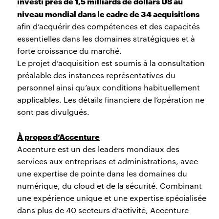
investi près de 1,5 milliards de dollars US au
niveau mondial dans le cadre de 34 acquisitions
afin d’acquérir des compétences et des capacités
essentielles dans les domaines stratégiques et à
forte croissance du marché.
Le projet d’acquisition est soumis à la consultation
préalable des instances représentatives du
personnel ainsi qu’aux conditions habituellement
applicables. Les détails financiers de l’opération ne
sont pas divulgués.
À propos d’Accenture
Accenture est un des leaders mondiaux des
services aux entreprises et administrations, avec
une expertise de pointe dans les domaines du
numérique, du cloud et de la sécurité. Combinant
une expérience unique et une expertise spécialisée
dans plus de 40 secteurs d’activité, Accenture