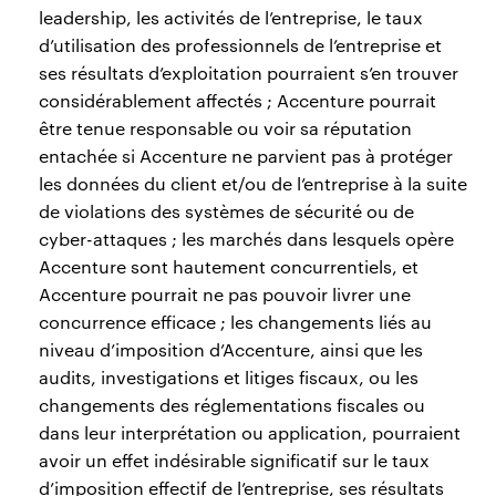
leadership, les activités de l’entreprise, le taux
d’utilisation des professionnels de l’entreprise et
ses résultats d’exploitation pourraient s’en trouver
considérablement affectés ; Accenture pourrait
être tenue responsable ou voir sa réputation
entachée si Accenture ne parvient pas à protéger
les données du client et/ou de l’entreprise à la suite
de violations des systèmes de sécurité ou de
cyber-attaques ; les marchés dans lesquels opère
Accenture sont hautement concurrentiels, et
Accenture pourrait ne pas pouvoir livrer une
concurrence efficace ; les changements liés au
niveau d’imposition d’Accenture, ainsi que les
audits, investigations et litiges fiscaux, ou les
changements des réglementations fiscales ou
dans leur interprétation ou application, pourraient
avoir un effet indésirable significatif sur le taux
d’imposition effectif de l’entreprise, ses résultats