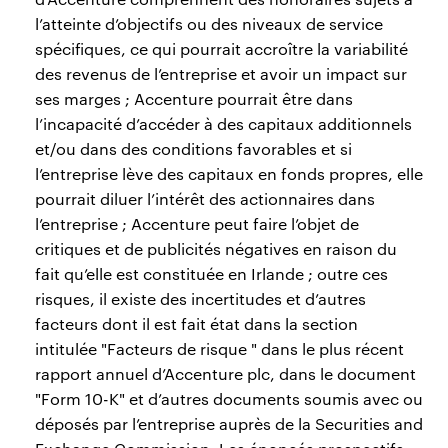
l’atteinte d’objectifs ou des niveaux de service
spécifiques, ce qui pourrait accroître la variabilité
des revenus de l’entreprise et avoir un impact sur
ses marges ; Accenture pourrait être dans
l’incapacité d’accéder à des capitaux additionnels
et/ou dans des conditions favorables et si
l’entreprise lève des capitaux en fonds propres, elle
pourrait diluer l’intérêt des actionnaires dans
l’entreprise ; Accenture peut faire l’objet de
critiques et de publicités négatives en raison du
fait qu’elle est constituée en Irlande ; outre ces
risques, il existe des incertitudes et d’autres
facteurs dont il est fait état dans la section
intitulée "Facteurs de risque " dans le plus récent
rapport annuel d’Accenture plc, dans le document
"Form 10-K" et d’autres documents soumis avec ou
déposés par l’entreprise auprès de la Securities and