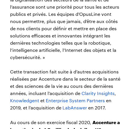
l’assurance sont une priorité pour tous les acteurs
publics et privés. Les équipes d’OpusLine vont
nous permettre, plus que jamais, d’être aux côtés
de nos clients pour définir et mettre en place des
solutions efficaces et innovantes intégrant les
dernières technologies telles que la robotique,
l’intelligence artificielle, l’Internet des objets et la
cybersécurité. »
Cette transaction fait suite à d’autres acquisitions
réalisées par Accenture dans le secteur de la santé
et des sciences de la vie au cours des dernières
années, incluant l’acquisition de
Clarity Insights
,
Knowledgent
et
Enterprise System Partners
en
2019, et l’acquisition de
LabAnswer
en 2017.
Accenture a
Au cours de son exercice fiscal 2020,