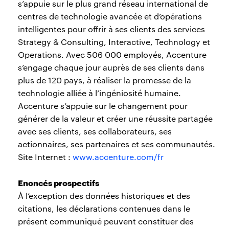
s’appuie sur le plus grand réseau international de
centres de technologie avancée et d’opérations
intelligentes pour offrir à ses clients des services
Strategy & Consulting, Interactive, Technology et
Operations. Avec 506 000 employés, Accenture
s’engage chaque jour auprès de ses clients dans
plus de 120 pays, à réaliser la promesse de la
technologie alliée à l’ingéniosité humaine.
Accenture s’appuie sur le changement pour
générer de la valeur et créer une réussite partagée
avec ses clients, ses collaborateurs, ses
actionnaires, ses partenaires et ses communautés.
Site Internet :
www.accenture.com/fr
Enoncés prospectifs
À l’exception des données historiques et des
citations, les déclarations contenues dans le
présent communiqué peuvent constituer des