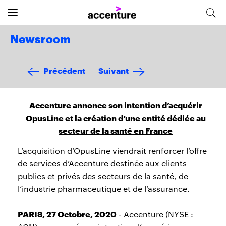
Newsroom
Précédent
Suivant
Accenture annonce son intention d’acquérir
OpusLine et la création d’une entité dédiée au
secteur de la santé en France
L’acquisition d’OpusLine viendrait renforcer l’offre
de services d’Accenture destinée aux clients
publics et privés des secteurs de la santé, de
l’industrie pharmaceutique et de l’assurance.
PARIS, 27 Octobre, 2020
- Accenture (NYSE :