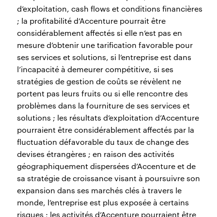
d’exploitation, cash flows et conditions financières
; la profitabilité d’Accenture pourrait être
considérablement affectés si elle n’est pas en
mesure d’obtenir une tarification favorable pour
ses services et solutions, si l’entreprise est dans
l’incapacité à demeurer compétitive, si ses
stratégies de gestion de coûts se révèlent ne
portent pas leurs fruits ou si elle rencontre des
problèmes dans la fourniture de ses services et
solutions ; les résultats d’exploitation d’Accenture
pourraient être considérablement affectés par la
fluctuation défavorable du taux de change des
devises étrangères ; en raison des activités
géographiquement dispersées d’Accenture et de
sa stratégie de croissance visant à poursuivre son
expansion dans ses marchés clés à travers le
monde, l’entreprise est plus exposée à certains
risques ; les activités d’Accenture pourraient être