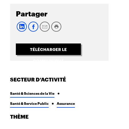
Partager
TÉLÉCHARGER LE
COMMUNIQUÉ
SECTEUR D’ACTIVITÉ
Santé & Sciences de la Vie
Santé & Service Public
Assurance
THÈME