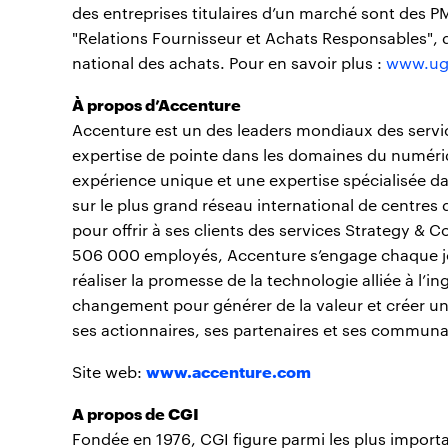
des entreprises titulaires d’un marché sont des PM
"Relations Fournisseur et Achats Responsables", d
national des achats. Pour en savoir plus :
www.ug
À propos d’Accenture
Accenture est un des leaders mondiaux des servic
expertise de pointe dans les domaines du numéri
expérience unique et une expertise spécialisée da
sur le plus grand réseau international de centres 
pour offrir à ses clients des services Strategy & 
506 000 employés, Accenture s’engage chaque jou
réaliser la promesse de la technologie alliée à l’
changement pour générer de la valeur et créer une
ses actionnaires, ses partenaires et ses communa
www.accenture.com
Site web:
A propos de CGI
Fondée en 1976, CGI figure parmi les plus import