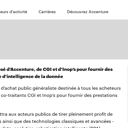
eurs d’activité
Carrières
Découvrez Accenture
 d’Accenture, de CGI et d’Inop’s pour fournir des
e d’intelligence de la donnée
 d’achat public généraliste destinée à tous les acheteurs
co-traitants CGI et Inop’s pour fournir des prestations
a aux acteurs publics de tirer pleinement profit de
s ainsi que des technologies classiques et avancées -