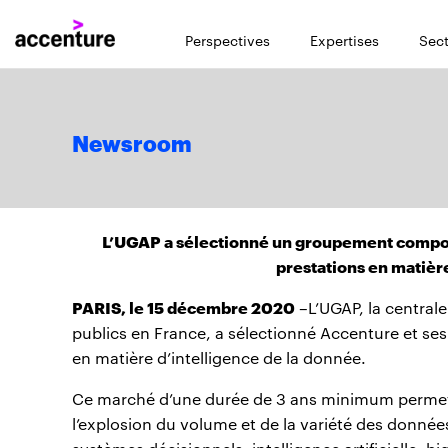
Perspectives
Expertises
Sect
Newsroom
L’UGAP a sélectionné un groupement composé
prestations en matièr
PARIS, le 15 décembre 2020
–L’UGAP, la centrale
publics en France, a sélectionné Accenture et ses 
en matière d’intelligence de la donnée.
Ce marché d’une durée de 3 ans minimum permettr
l’explosion du volume et de la variété des donnée