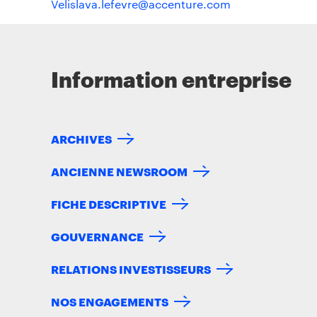
Velislava.lefevre@accenture.com
Information entreprise
ARCHIVES
ANCIENNE NEWSROOM
FICHE DESCRIPTIVE
GOUVERNANCE
RELATIONS INVESTISSEURS
NOS ENGAGEMENTS