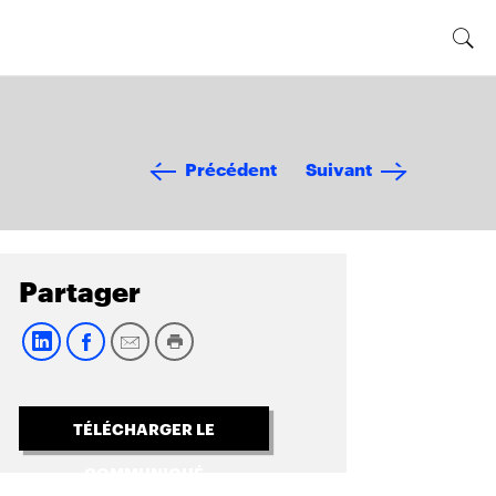
Précédent
Suivant
Partager
TÉLÉCHARGER LE
COMMUNIQUÉ