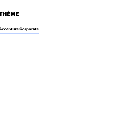
THÈME
Accenture Corporate