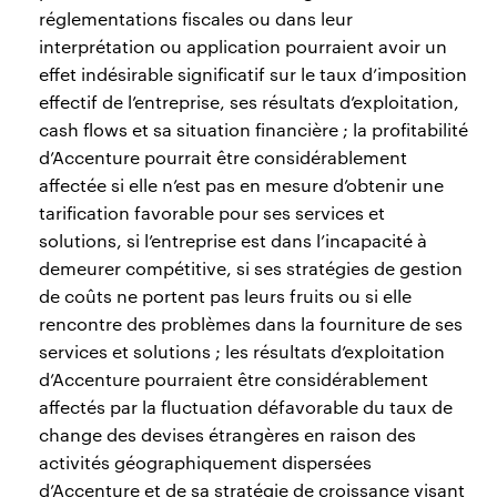
réglementations fiscales ou dans leur
interprétation ou application pourraient avoir un
effet indésirable significatif sur le taux d’imposition
effectif de l’entreprise, ses résultats d’exploitation,
cash flows et sa situation financière ; la profitabilité
d’Accenture pourrait être considérablement
affectée si elle n’est pas en mesure d’obtenir une
tarification favorable pour ses services et
solutions, si l’entreprise est dans l’incapacité à
demeurer compétitive, si ses stratégies de gestion
de coûts ne portent pas leurs fruits ou si elle
rencontre des problèmes dans la fourniture de ses
services et solutions ; les résultats d’exploitation
d’Accenture pourraient être considérablement
affectés par la fluctuation défavorable du taux de
change des devises étrangères en raison des
activités géographiquement dispersées
d’Accenture et de sa stratégie de croissance visant