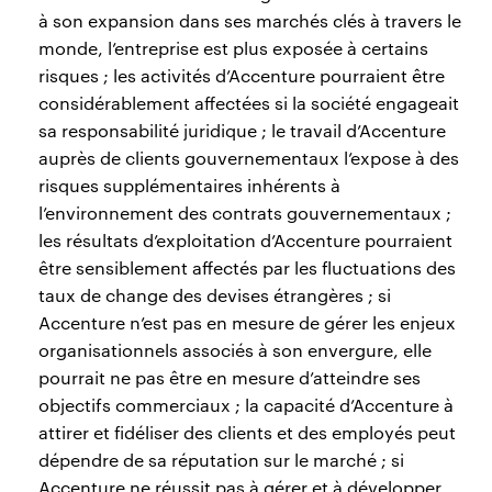
à son expansion dans ses marchés clés à travers le
monde, l’entreprise est plus exposée à certains
risques ; les activités d’Accenture pourraient être
considérablement affectées si la société engageait
sa responsabilité juridique ; le travail d’Accenture
auprès de clients gouvernementaux l’expose à des
risques supplémentaires inhérents à
l’environnement des contrats gouvernementaux ;
les résultats d’exploitation d’Accenture pourraient
être sensiblement affectés par les fluctuations des
taux de change des devises étrangères ; si
Accenture n’est pas en mesure de gérer les enjeux
organisationnels associés à son envergure, elle
pourrait ne pas être en mesure d’atteindre ses
objectifs commerciaux ; la capacité d’Accenture à
attirer et fidéliser des clients et des employés peut
dépendre de sa réputation sur le marché ; si
Accenture ne réussit pas à gérer et à développer