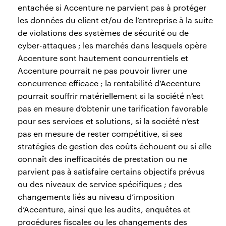
entachée si Accenture ne parvient pas à protéger
les données du client et/ou de l’entreprise à la suite
de violations des systèmes de sécurité ou de
cyber-attaques ; les marchés dans lesquels opère
Accenture sont hautement concurrentiels et
Accenture pourrait ne pas pouvoir livrer une
concurrence efficace ; la rentabilité d’Accenture
pourrait souffrir matériellement si la société n’est
pas en mesure d’obtenir une tarification favorable
pour ses services et solutions, si la société n’est
pas en mesure de rester compétitive, si ses
stratégies de gestion des coûts échouent ou si elle
connaît des inefficacités de prestation ou ne
parvient pas à satisfaire certains objectifs prévus
ou des niveaux de service spécifiques ; des
changements liés au niveau d’imposition
d’Accenture, ainsi que les audits, enquêtes et
procédures fiscales ou les changements des