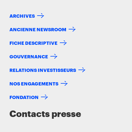
ARCHIVES
ANCIENNE NEWSROOM
FICHE DESCRIPTIVE
GOUVERNANCE
RELATIONS INVESTISSEURS
NOS ENGAGEMENTS
FONDATION
Contacts presse