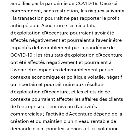
amplifiés par la pandémie de COVID-19. Ceux-ci
comprennent, sans restriction, les risques suivants
: la transaction pourrait ne pas rapporter le profit
anticipé pour Accenture ; les résultats
d’exploitation d’Accenture pourraient avoir été
affectés négativement et pourraient à l’avenir être
impactés défavorablement par la pandémie de
COVID-19 ; les résultats d’exploitation d’Accenture
ont été affectés négativement et pourraient à
l’avenir être impactés défavorablement par un
contexte économique et politique volatile, négatif
ou incertain et pourrait nuire aux résultats
d’exploitation d’Accenture, et les effets de ce
contexte pourraient affecter les affaires des clients
de l’entreprise et leur niveau d’activités
commerciales ; l’activité d’Accenture dépend de la
création et du maintien d’un niveau rentable de
demande client pour les services et les solutions