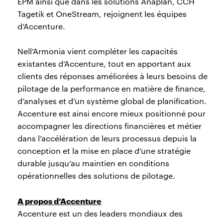
EPM ainsi que dans les solutions Anaplan, CCH
Tagetik et OneStream, rejoignent les équipes
d’Accenture.
Nell’Armonia vient compléter les capacités
existantes d’Accenture, tout en apportant aux
clients des réponses améliorées à leurs besoins de
pilotage de la performance en matière de finance,
d’analyses et d’un système global de planification.
Accenture est ainsi encore mieux positionné pour
accompagner les directions financières et métier
dans l’accélération de leurs processus depuis la
conception et la mise en place d’une stratégie
durable jusqu’au maintien en conditions
opérationnelles des solutions de pilotage.
A propos d’Accenture
Accenture est un des leaders mondiaux des