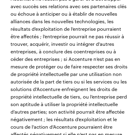
avec succès ses relations avec ses partenaires clés
ou échoue à anticiper ou à établir de nouvelles
alliances dans les nouvelles technologies, les
résultats d’exploitation de l’entreprise pourraient
être affectés ; l’entreprise pourrait ne pas réussir à
trouver, acquérir, investir ou intégrer d’autres
entreprises, à conclure des coentreprises ou à
céder des entreprises ; si Accenture n’est pas en
mesure de protéger ou de faire respecter ses droits
de propriété intellectuelle par une utilisation non
autorisée de la part de tiers ou si les services ou les
solutions d’Accenture enfreignent les droits de
propriété intellectuelle de tiers, ou l’entreprise perd
son aptitude à utiliser la propriété intellectuelle
d’autres parties; son activité pourrait être affectée
négativement ; les résultats d’exploitation et le
cours de l’action d’Accenture pourraient être
affectés négativement si elle n’est pas en mesure