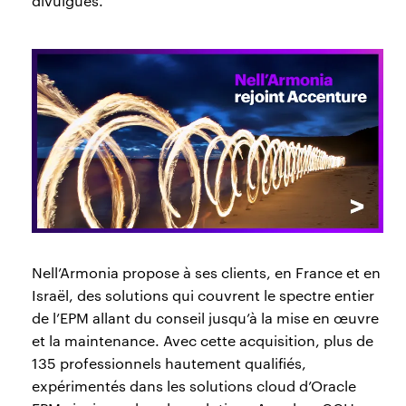
divulgués.
Nell’Armonia propose à ses clients, en France et en
Israël, des solutions qui couvrent le spectre entier
de l’EPM allant du conseil jusqu’à la mise en œuvre
et la maintenance. Avec cette acquisition, plus de
135 professionnels hautement qualifiés,
expérimentés dans les solutions cloud d’Oracle