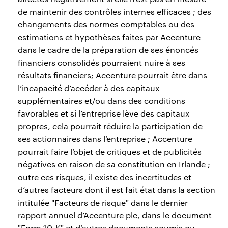
de maintenir des contrôles internes efficaces ; des
changements des normes comptables ou des
estimations et hypothèses faites par Accenture
dans le cadre de la préparation de ses énoncés
financiers consolidés pourraient nuire à ses
résultats financiers; Accenture pourrait être dans
l’incapacité d’accéder à des capitaux
supplémentaires et/ou dans des conditions
favorables et si l’entreprise lève des capitaux
propres, cela pourrait réduire la participation de
ses actionnaires dans l’entreprise ; Accenture
pourrait faire l’objet de critiques et de publicités
négatives en raison de sa constitution en Irlande ;
outre ces risques, il existe des incertitudes et
d’autres facteurs dont il est fait état dans la section
intitulée "Facteurs de risque" dans le dernier
rapport annuel d’Accenture plc, dans le document
"Form 10-K" et d’autres documents soumis ou