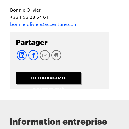
Bonnie Olivier
+33 1 53 23 54 61
bonnie.olivier@accenture.com
Partager
TÉLÉCHARGER LE
COMMUNIQUÉ
Information entreprise