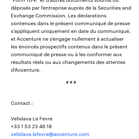
déposés par l’entreprise auprès de la Securities and
Exchange Commission. Les déclarations
contenues dans le présent communiqué de presse
s’appliquent uniquement en date du communiqué,
et Accenture ne s’engage nullement à actualiser
les énoncés prospectifs contenus dans le présent
communiqué de presse ou à les conformer aux
résultats réels ou aux changements des attentes
d’Accenture.
# # #
Contact :
Velislava Le Fevre
+33 1 53 23 46 18
velislava.lefevre@accenture.com