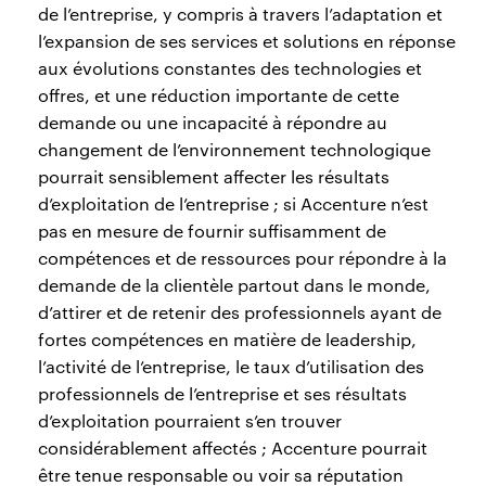
de l’entreprise, y compris à travers l’adaptation et
l’expansion de ses services et solutions en réponse
aux évolutions constantes des technologies et
offres, et une réduction importante de cette
demande ou une incapacité à répondre au
changement de l’environnement technologique
pourrait sensiblement affecter les résultats
d’exploitation de l’entreprise ; si Accenture n’est
pas en mesure de fournir suffisamment de
compétences et de ressources pour répondre à la
demande de la clientèle partout dans le monde,
d’attirer et de retenir des professionnels ayant de
fortes compétences en matière de leadership,
l’activité de l’entreprise, le taux d’utilisation des
professionnels de l’entreprise et ses résultats
d’exploitation pourraient s’en trouver
considérablement affectés ; Accenture pourrait
être tenue responsable ou voir sa réputation