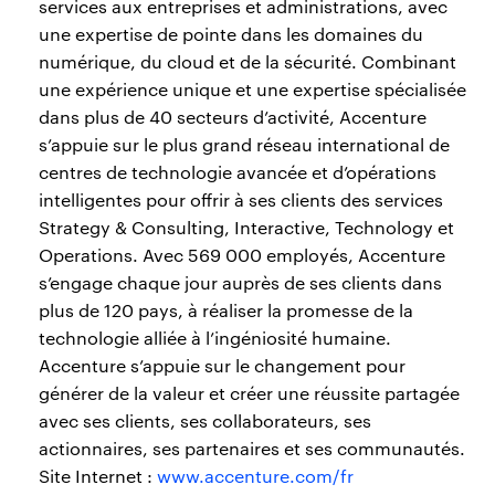
services aux entreprises et administrations, avec
une expertise de pointe dans les domaines du
numérique, du cloud et de la sécurité. Combinant
une expérience unique et une expertise spécialisée
dans plus de 40 secteurs d’activité, Accenture
s’appuie sur le plus grand réseau international de
centres de technologie avancée et d’opérations
intelligentes pour offrir à ses clients des services
Strategy & Consulting, Interactive, Technology et
Operations. Avec 569 000 employés, Accenture
s’engage chaque jour auprès de ses clients dans
plus de 120 pays, à réaliser la promesse de la
technologie alliée à l’ingéniosité humaine.
Accenture s’appuie sur le changement pour
générer de la valeur et créer une réussite partagée
avec ses clients, ses collaborateurs, ses
actionnaires, ses partenaires et ses communautés.
Site Internet :
www.accenture.com/fr