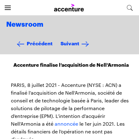
Newsroom
Précédent
Suivant
Accenture finalise l’acquisition de Nell’Armonia
PARIS, 8 juillet 2021 - Accenture (NYSE : ACN) a
finalisé l’acquisition de Nell’Armonia, société de
conseil et de technologie basée à Paris, leader des
solutions de pilotage de la performance
d’entreprise (EPM). L’intention d’acquérir
Nell’Armonia a été
annoncée
le 1er juin 2021. Les
détails financiers de l’opération ne sont pas