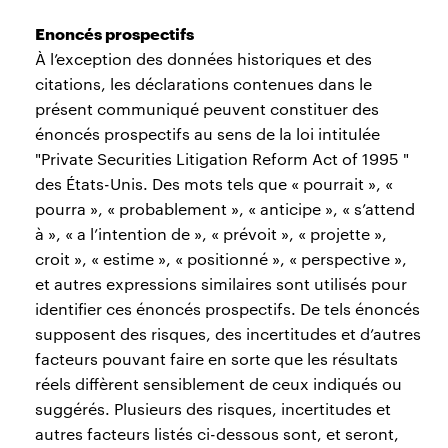
Enoncés prospectifs
À l’exception des données historiques et des
citations, les déclarations contenues dans le
présent communiqué peuvent constituer des
énoncés prospectifs au sens de la loi intitulée
"Private Securities Litigation Reform Act of 1995 "
des États-Unis. Des mots tels que « pourrait », «
pourra », « probablement », « anticipe », « s’attend
à », « a l’intention de », « prévoit », « projette »,
croit », « estime », « positionné », « perspective »,
et autres expressions similaires sont utilisés pour
identifier ces énoncés prospectifs. De tels énoncés
supposent des risques, des incertitudes et d’autres
facteurs pouvant faire en sorte que les résultats
réels diffèrent sensiblement de ceux indiqués ou
suggérés. Plusieurs des risques, incertitudes et
autres facteurs listés ci-dessous sont, et seront,