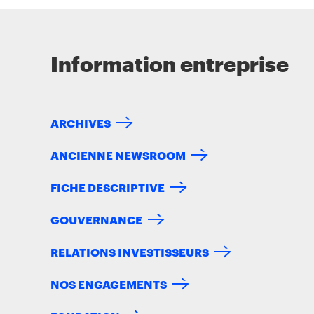
Information entreprise
ARCHIVES
ANCIENNE NEWSROOM
FICHE DESCRIPTIVE
GOUVERNANCE
RELATIONS INVESTISSEURS
NOS ENGAGEMENTS