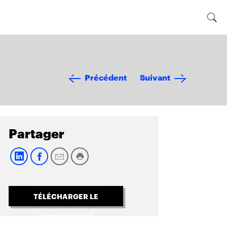
Précédent
Suivant
Partager
TÉLÉCHARGER LE
COMMUNIQUÉ