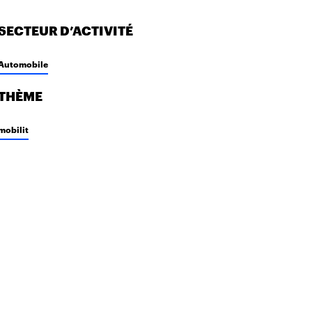
SECTEUR D’ACTIVITÉ
Automobile
THÈME
mobilit