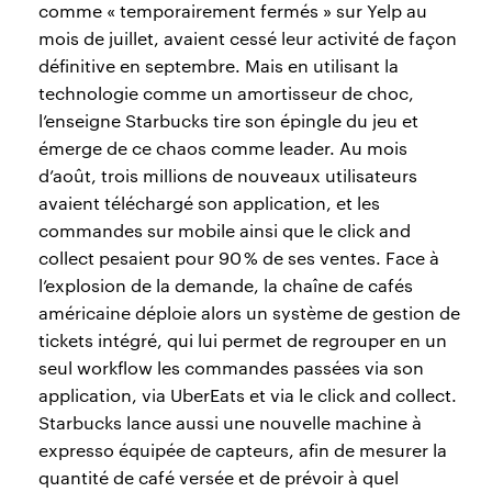
comme « temporairement fermés » sur Yelp au
mois de juillet, avaient cessé leur activité de façon
définitive en septembre. Mais en utilisant la
technologie comme un amortisseur de choc,
l’enseigne Starbucks tire son épingle du jeu et
émerge de ce chaos comme leader. Au mois
d’août, trois millions de nouveaux utilisateurs
avaient téléchargé son application, et les
commandes sur mobile ainsi que le click and
collect pesaient pour 90 % de ses ventes. Face à
l’explosion de la demande, la chaîne de cafés
américaine déploie alors un système de gestion de
tickets intégré, qui lui permet de regrouper en un
seul workflow les commandes passées via son
application, via UberEats et via le click and collect.
Starbucks lance aussi une nouvelle machine à
expresso équipée de capteurs, afin de mesurer la
quantité de café versée et de prévoir à quel