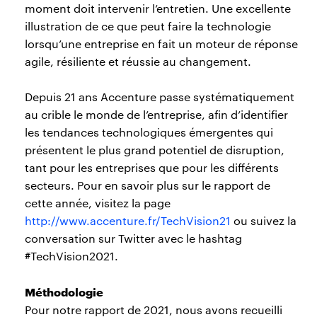
moment doit intervenir l’entretien. Une excellente
illustration de ce que peut faire la technologie
lorsqu’une entreprise en fait un moteur de réponse
agile, résiliente et réussie au changement.
Depuis 21 ans Accenture passe systématiquement
au crible le monde de l’entreprise, afin d’identifier
les tendances technologiques émergentes qui
présentent le plus grand potentiel de disruption,
tant pour les entreprises que pour les différents
secteurs. Pour en savoir plus sur le rapport de
cette année, visitez la page
http://www.accenture.fr/TechVision21
ou suivez la
conversation sur Twitter avec le hashtag
#TechVision2021.
Méthodologie
Pour notre rapport de 2021, nous avons recueilli