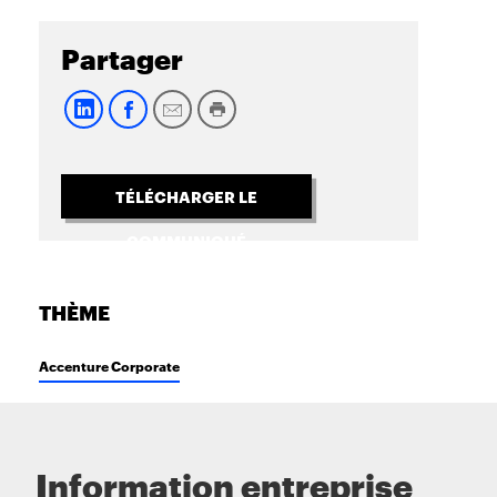
Partager
TÉLÉCHARGER LE
COMMUNIQUÉ
THÈME
Accenture Corporate
Information entreprise