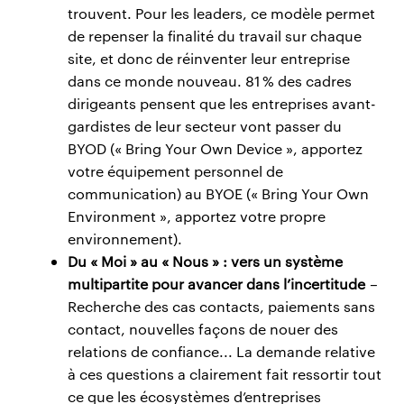
trouvent. Pour les leaders, ce modèle permet
de repenser la finalité du travail sur chaque
site, et donc de réinventer leur entreprise
dans ce monde nouveau. 81 % des cadres
dirigeants pensent que les entreprises avant-
gardistes de leur secteur vont passer du
BYOD (« Bring Your Own Device », apportez
votre équipement personnel de
communication) au BYOE (« Bring Your Own
Environment », apportez votre propre
environnement).
Du « Moi » au « Nous » : vers un système
multipartite pour avancer dans l’incertitude
–
Recherche des cas contacts, paiements sans
contact, nouvelles façons de nouer des
relations de confiance... La demande relative
à ces questions a clairement fait ressortir tout
ce que les écosystèmes d’entreprises