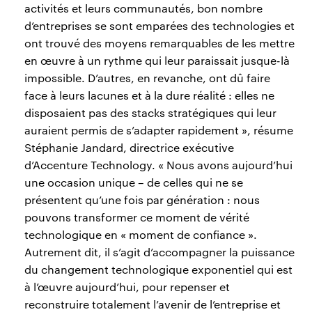
activités et leurs communautés, bon nombre
d’entreprises se sont emparées des technologies et
ont trouvé des moyens remarquables de les mettre
en œuvre à un rythme qui leur paraissait jusque-là
impossible. D’autres, en revanche, ont dû faire
face à leurs lacunes et à la dure réalité : elles ne
disposaient pas des stacks stratégiques qui leur
auraient permis de s’adapter rapidement », résume
Stéphanie Jandard, directrice exécutive
d’Accenture Technology. « Nous avons aujourd’hui
une occasion unique – de celles qui ne se
présentent qu’une fois par génération : nous
pouvons transformer ce moment de vérité
technologique en « moment de confiance ».
Autrement dit, il s’agit d’accompagner la puissance
du changement technologique exponentiel qui est
à l’œuvre aujourd’hui, pour repenser et
reconstruire totalement l’avenir de l’entreprise et