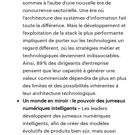
sommes à l’aube d’une nouvelle ère de
concurrence sectorielle. Une ère où
l’architecture des systèmes d’information fait
toute la différence. Mais le développement et
l’exploitation de la stack la plus performante
impliquent de porter sur les technologies un
regard différent, où les stratégies métier et
technologiques deviennent indissociables.
Ainsi, 89 % des dirigeants d’entreprise
pensent que leur capacité à générer une
valeur commerciale dépendra de plus en plus
des limites et des possibilités inhérentes à
leur architecture technologique.
Un monde en miroir : le pouvoir des jumeaux
numériques intelligents –
Les leaders
développent des jumeaux numériques
intelligents, afin de créer des modèles
évolutifs de produits bien sûr, mais aussi