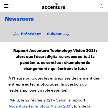
Newsroom
Précédent
Suivant
Rapport Accenture Technology Vision 2021 :
alors que l’écart digital se creuse suite à la
pandémie, ce sont les « champions du
changement » qui écriront le futur
À l’heure où toutes les entreprises deviennent des
entreprises technologiques, la question du
leadership joue un rôle essentiel
PARIS, le 22 février 2021 – Selon le rapport
Accenture Technology Vision 2021
, lors de la