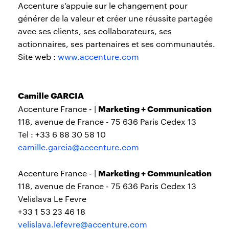
Accenture s’appuie sur le changement pour
générer de la valeur et créer une réussite partagée
avec ses clients, ses collaborateurs, ses
actionnaires, ses partenaires et ses communautés.
Site web :
www.accenture.com
Camille GARCIA
Marketing + Communication
Accenture France - |
118, avenue de France - 75 636 Paris Cedex 13
Tel : +33 6 88 30 58 10
camille.garcia@accenture.com
Marketing + Communication
Accenture France - |
118, avenue de France - 75 636 Paris Cedex 13
Velislava Le Fevre
+33 1 53 23 46 18
velislava.lefevre@accenture.com