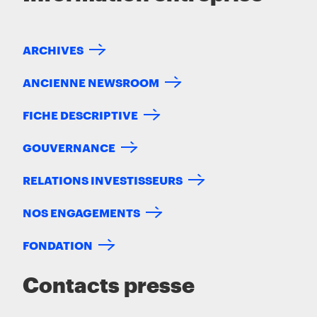
ARCHIVES
ANCIENNE NEWSROOM
FICHE DESCRIPTIVE
GOUVERNANCE
RELATIONS INVESTISSEURS
NOS ENGAGEMENTS
FONDATION
Contacts presse