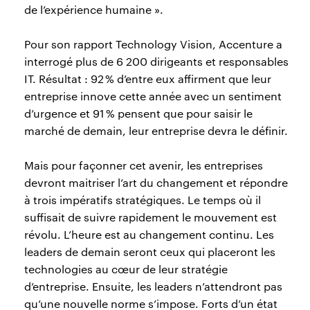
de l’expérience humaine ».
Pour son rapport Technology Vision, Accenture a
interrogé plus de 6 200 dirigeants et responsables
IT. Résultat : 92 % d’entre eux affirment que leur
entreprise innove cette année avec un sentiment
d’urgence et 91 % pensent que pour saisir le
marché de demain, leur entreprise devra le définir.
Mais pour façonner cet avenir, les entreprises
devront maitriser l’art du changement et répondre
à trois impératifs stratégiques. Le temps où il
suffisait de suivre rapidement le mouvement est
révolu. L’heure est au changement continu. Les
leaders de demain seront ceux qui placeront les
technologies au cœur de leur stratégie
d’entreprise. Ensuite, les leaders n’attendront pas
qu’une nouvelle norme s’impose. Forts d’un état