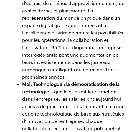
d’usines, de chaînes d’approvisionnement, de
cycles de vie, et plus encore. La
représentation du monde physique dans un
espace digital grâce aux données et à
l’intelligence ouvrira de nouvelles possibilités
pour les opérations, la collaboration et
l’innovation. 65 % des dirigeants d’entreprise
interrogés anticipent une augmentation de
leurs investissements dans les jumeaux
numériques intelligents au cours des trois
prochaines années.
Moi, Technologue : la démocratisation de la
technologie –
quelle que soit leur fonction
dans l’entreprise, les salariés ont aujourd’hui
accès à de puissants outils, ajoutant ainsi une
couche technologique de base aux stratégies
d’innovation de l’entreprise. chaque
collaborateur est un innovateur potentiel : il