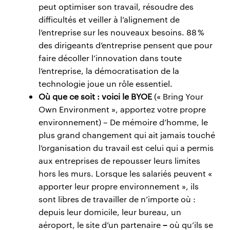
peut optimiser son travail, résoudre des
difficultés et veiller à l’alignement de
l’entreprise sur les nouveaux besoins. 88 %
des dirigeants d’entreprise pensent que pour
faire décoller l’innovation dans toute
l’entreprise, la démocratisation de la
technologie joue un rôle essentiel.
Où que ce soit : voici le BYOE
(« Bring Your
Own Environment », apportez votre propre
environnement) – De mémoire d’homme, le
plus grand changement qui ait jamais touché
l’organisation du travail est celui qui a permis
aux entreprises de repousser leurs limites
hors les murs. Lorsque les salariés peuvent «
apporter leur propre environnement », ils
sont libres de travailler de n’importe où :
depuis leur domicile, leur bureau, un
aéroport, le site d’un partenaire
–
où qu’ils se