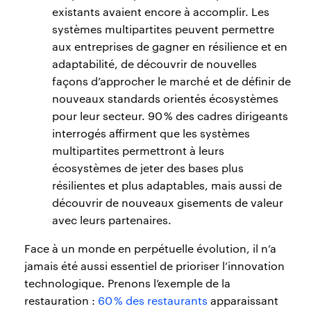
existants avaient encore à accomplir. Les
systèmes multipartites peuvent permettre
aux entreprises de gagner en résilience et en
adaptabilité, de découvrir de nouvelles
façons d’approcher le marché et de définir de
nouveaux standards orientés écosystèmes
pour leur secteur. 90 % des cadres dirigeants
interrogés affirment que les systèmes
multipartites permettront à leurs
écosystèmes de jeter des bases plus
résilientes et plus adaptables, mais aussi de
découvrir de nouveaux gisements de valeur
avec leurs partenaires.
Face à un monde en perpétuelle évolution, il n’a
jamais été aussi essentiel de prioriser l’innovation
technologique. Prenons l’exemple de la
restauration :
60 % des restaurants
apparaissant