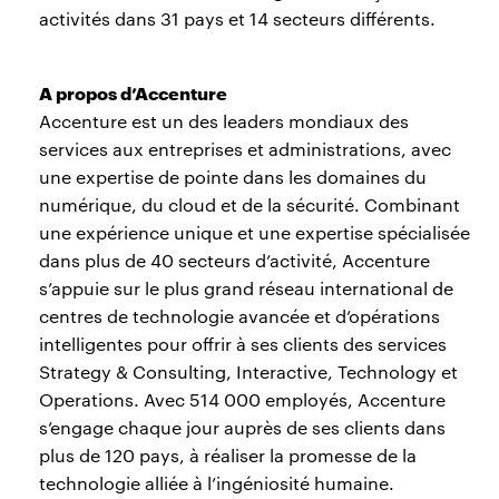
activités dans 31 pays et 14 secteurs différents.
A propos d’Accenture
Accenture est un des leaders mondiaux des
services aux entreprises et administrations, avec
une expertise de pointe dans les domaines du
numérique, du cloud et de la sécurité. Combinant
une expérience unique et une expertise spécialisée
dans plus de 40 secteurs d’activité, Accenture
s’appuie sur le plus grand réseau international de
centres de technologie avancée et d’opérations
intelligentes pour offrir à ses clients des services
Strategy & Consulting, Interactive, Technology et
Operations. Avec 514 000 employés, Accenture
s’engage chaque jour auprès de ses clients dans
plus de 120 pays, à réaliser la promesse de la
technologie alliée à l’ingéniosité humaine.