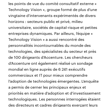
les points de vue du comité consultatif externe «
Technology Vision », groupe formé de plus d’une
vingtaine d’intervenants expérimentés de divers
horizons : secteurs public et privé, milieu
universitaire, sociétés de capital-risque et petites
entreprises dynamiques. Par ailleurs, l’équipe «
Technology Vision » a aussi rencontré des
personnalités incontournables du monde des
technologies, des spécialistes du secteur et près
de 100 dirigeants d’Accenture. Les chercheurs
d’Accenture ont également réalisé un sondage
mondial en ligne auprès de 6 241 exécutifs
commerciaux et IT pour mieux comprendre
l’adoption de technologies émergentes. L’enquête
a permis de cerner les principaux enjeux et
priorités en matière d’adoption et d’investissement
technologiques. Les personnes interrogées étaient
des directeurs et cadres dirigeants exerçant leurs