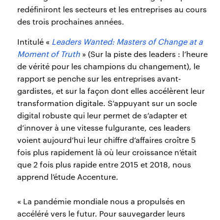
redéfiniront les secteurs et les entreprises au cours
des trois prochaines années.
Intitulé «
Leaders Wanted: Masters of Change at a
Moment of Truth
» (Sur la piste des leaders : l’heure
de vérité pour les champions du changement), le
rapport se penche sur les entreprises avant-
gardistes, et sur la façon dont elles accélèrent leur
transformation digitale. S’appuyant sur un socle
digital robuste qui leur permet de s’adapter et
d’innover à une vitesse fulgurante, ces leaders
voient aujourd’hui leur chiffre d’affaires croître 5
fois plus rapidement là où leur croissance n’était
que 2 fois plus rapide entre 2015 et 2018, nous
apprend l’étude Accenture.
« La pandémie mondiale nous a propulsés en
accéléré vers le futur. Pour sauvegarder leurs