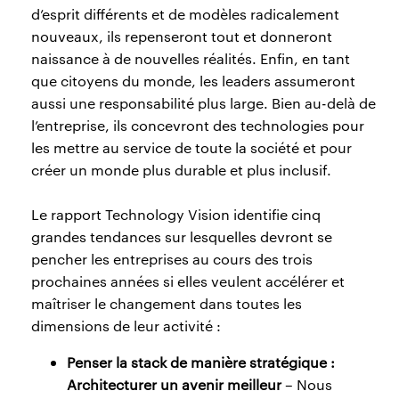
d’esprit différents et de modèles radicalement
nouveaux, ils repenseront tout et donneront
naissance à de nouvelles réalités. Enfin, en tant
que citoyens du monde, les leaders assumeront
aussi une responsabilité plus large. Bien au-delà de
l’entreprise, ils concevront des technologies pour
les mettre au service de toute la société et pour
créer un monde plus durable et plus inclusif.
Le rapport Technology Vision identifie cinq
grandes tendances sur lesquelles devront se
pencher les entreprises au cours des trois
prochaines années si elles veulent accélérer et
maîtriser le changement dans toutes les
dimensions de leur activité :
Penser la stack de manière stratégique :
Architecturer un avenir meilleur
– Nous