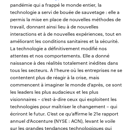
pandémie qui a frappé le monde entier, la
technologie a servi de bouée de sauvetage : elle a
permis la mise en place de nouvelles méthodes de
travail, donnant ainsi lieu à de nouvelles
interactions et à de nouvelles expériences, tout en
améliorant les conditions sanitaires et la sécurité.
La technologie a définitivement modifié nos
attentes et nos comportements. Elle a donné
naissance à des réalités totalement inédites dans
tous les secteurs. À l’heure où les entreprises ne se
contentent plus de réagir à la crise, mais
commencent à imaginer le monde d’après, ce sont
les leaders les plus audacieux et les plus
visionnaires – c’est-à-dire ceux qui exploitent les
technologies pour maîtriser le changement – qui
écriront le futur. C’est ce qu’affirme le 21e rapport
annuel d’Accenture (NYSE : ACN), levant le voile
sur les grandes tendances technologiques qui