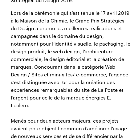
Stratégies du Design 2019.
Lors de la cérémonie qui s’est tenue le 17 avril 2019
à la Maison de la Chimie, le Grand Prix Stratégies
du Design a promu les meilleures réalisations et
campagnes dans le domaine du design,
notamment pour l’identité visuelle, le packaging, le
design produit, le web design, l’architecture
commerciale, le design éditorial et la création de
marques. Concourant dans la catégorie Web
Design / Sites et mini-sites/ e-commerce, l’agence
s’est distinguée avec l’or pour la création des
expériences remarquables du site de La Poste et
l’argent pour celle de la marque énergies E.
Leclerc.
Menés pour deux acteurs majeurs, ces projets
avaient pour objectif commun d’améliorer l’usage
de nouveaux services et de se différencier par la