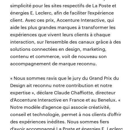
simplicité pour les sites respectifs de La Poste et
énergies E. Leclerc, afin de faciliter l’expérience
client. Avec ces prix, Accenture Interactive, qui
aide les plus grandes marques à transformer les
expériences que vivent leurs clients à chaque
interaction, sur l’ensemble des canaux grâce à des
solutions connectées en design, marketing,
contenu et commerce, voit de nouveau son
accompagnement de marque reconnu.
« Nous sommes ravis que le jury du Grand Prix du
Design ait reconnu notre contribution et notre
expertise », déclare Claude Chaffiotte, directeur
d’Accenture Interactive en France et au Benelux. «
Notre modèle d’agence qui associe créativité,
conseil et technologie, permet à nos clients d’offrir
des expériences inédites. Nous sommes fiers
d’avoir accompagné La Poste et énergies E. Leclerc