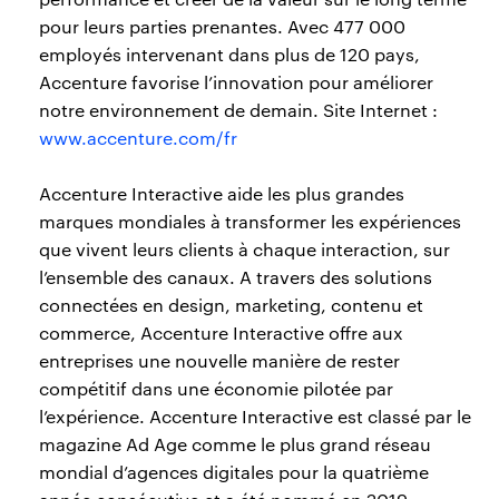
pour leurs parties prenantes. Avec 477 000
employés intervenant dans plus de 120 pays,
Accenture favorise l’innovation pour améliorer
notre environnement de demain. Site Internet :
www.accenture.com/fr
Accenture Interactive aide les plus grandes
marques mondiales à transformer les expériences
que vivent leurs clients à chaque interaction, sur
l’ensemble des canaux. A travers des solutions
connectées en design, marketing, contenu et
commerce, Accenture Interactive offre aux
entreprises une nouvelle manière de rester
compétitif dans une économie pilotée par
l’expérience. Accenture Interactive est classé par le
magazine Ad Age comme le plus grand réseau
mondial d’agences digitales pour la quatrième