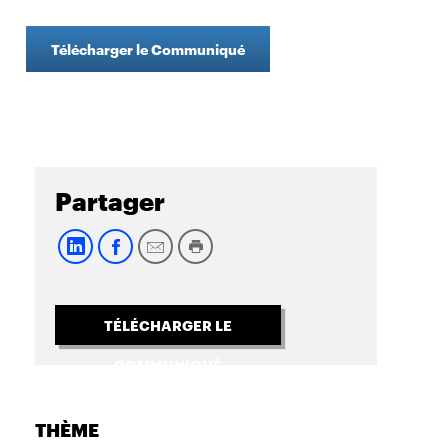
Télécharger le Communiqué
Partager
TÉLÉCHARGER LE
COMMUNIQUÉ
THÈME