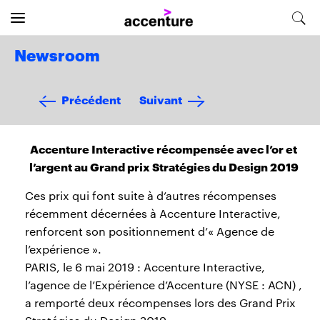
Newsroom
Précédent
Suivant
Accenture Interactive récompensée avec l’or et
l’argent au Grand prix Stratégies du Design 2019
Ces prix qui font suite à d’autres récompenses
récemment décernées à Accenture Interactive,
renforcent son positionnement d’« Agence de
l’expérience ».
PARIS, le 6 mai 2019 : Accenture Interactive,
l’agence de l’Expérience d’Accenture (NYSE : ACN) ,
a remporté deux récompenses lors des Grand Prix