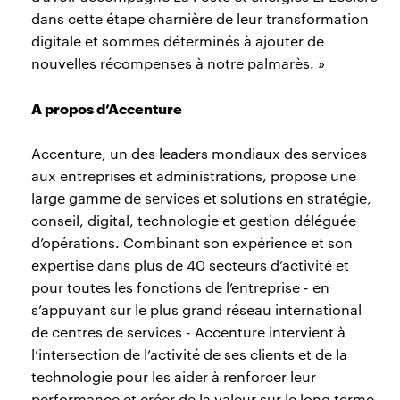
dans cette étape charnière de leur transformation
digitale et sommes déterminés à ajouter de
nouvelles récompenses à notre palmarès. »
A propos d’Accenture
Accenture, un des leaders mondiaux des services
aux entreprises et administrations, propose une
large gamme de services et solutions en stratégie,
conseil, digital, technologie et gestion déléguée
d’opérations. Combinant son expérience et son
expertise dans plus de 40 secteurs d’activité et
pour toutes les fonctions de l’entreprise - en
s’appuyant sur le plus grand réseau international
de centres de services - Accenture intervient à
l’intersection de l’activité de ses clients et de la
technologie pour les aider à renforcer leur
performance et créer de la valeur sur le long terme