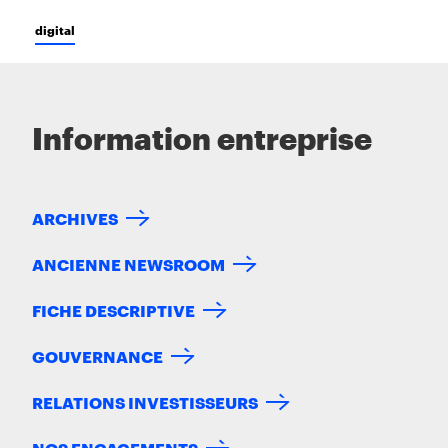
digital
Information entreprise
ARCHIVES
ANCIENNE NEWSROOM
FICHE DESCRIPTIVE
GOUVERNANCE
RELATIONS INVESTISSEURS
NOS ENGAGEMENTS